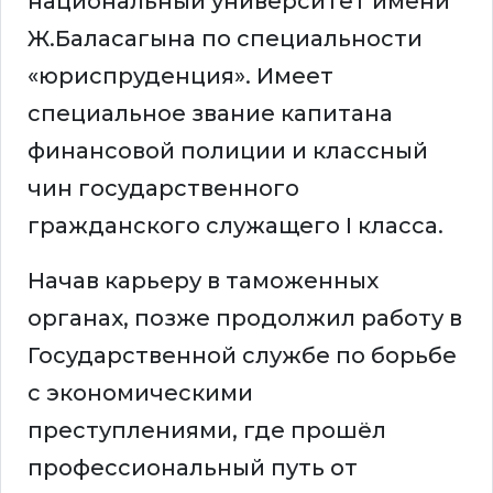
национальный университет имени
Ж.Баласагына по специальности
«юриспруденция». Имеет
специальное звание капитана
финансовой полиции и классный
чин государственного
гражданского служащего I класса.
Начав карьеру в таможенных
органах, позже продолжил работу в
Государственной службе по борьбе
с экономическими
преступлениями, где прошёл
профессиональный путь от