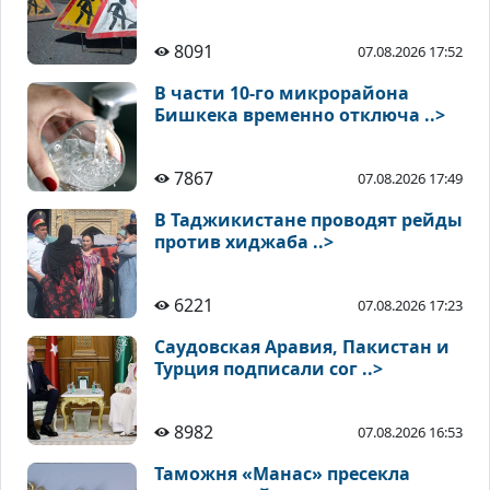
8091
07.08.2026 17:52
В части 10-го микрорайона
Бишкека временно отключа ..>
7867
07.08.2026 17:49
В Таджикистане проводят рейды
против хиджаба ..>
6221
07.08.2026 17:23
Саудовская Аравия, Пакистан и
Турция подписали сог ..>
8982
07.08.2026 16:53
Таможня «Манас» пресекла