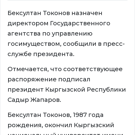
Бексултан Токонов назначен
директором Государственного
агентства по управлению
госимуществом, сообщили в пресс-
службе президента.
Отмечается, что соответствующее
распоряжение подписал
президент Кыргызской Республики
Садыр Жапаров.
Бексултан Токонов, 1987 года
рождения, окончил Кыргызский