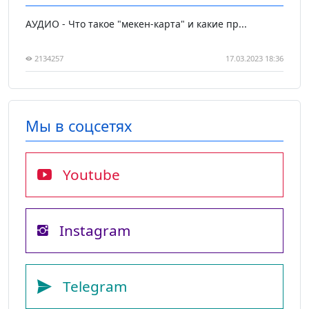
АУДИО - Что такое "мекен-карта" и какие пр...
2134257
17.03.2023 18:36
Мы в соцсетях
Youtube
Instagram
Telegram