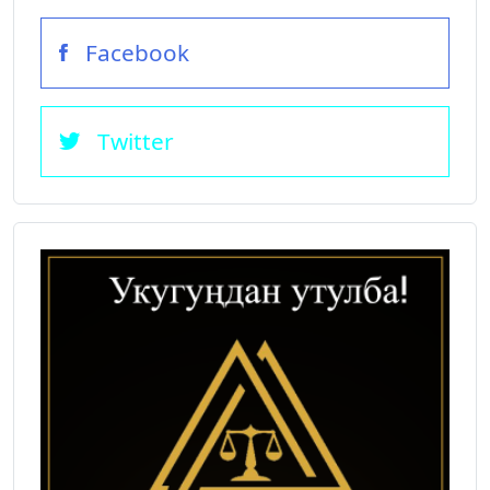
Facebook
Twitter