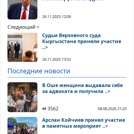
26.11.2025 12:09
Следующий >
Судьи Верховного суда
Кыргызстана приняли участие
..>
26.11.2025 13:52
Последние новости
В Оше женщина выдавала себя
за адвоката и получила ..>
3562
08.08.2026 21:25
Арслан Койчиев принял участие
в памятных мероприят ..>