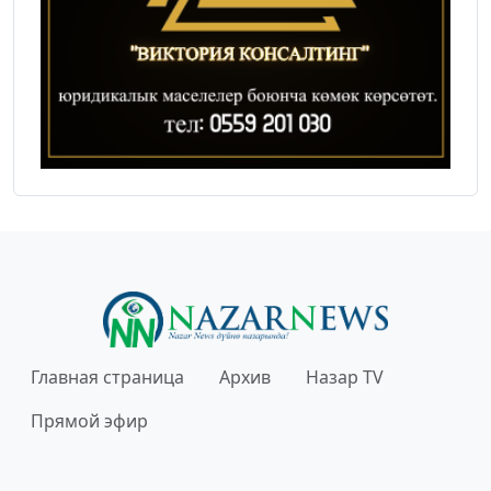
Главная страница
Архив
Назар TV
Прямой эфир