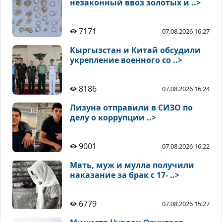
незаконный ввоз золотых и ..>
7171
07.08.2026 16:27
Кыргызстан и Китай обсудили
укрепление военного со ..>
8186
07.08.2026 16:24
Лизуна отправили в СИЗО по
делу о коррупции ..>
9001
07.08.2026 16:22
Мать, муж и мулла получили
наказание за брак с 17- ..>
6779
07.08.2026 15:27