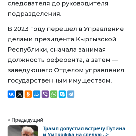
следователя до руководителя
подразделения.
В 2023 году перешёл в Управление
делами президента Кыргызской
Республики, сначала занимая
должность референта, а затем —
заведующего Отделом управления
государственным имуществом.
< Предыдущий
Трамп допустил встречу Путина
и Уиткоффа на следую ..>