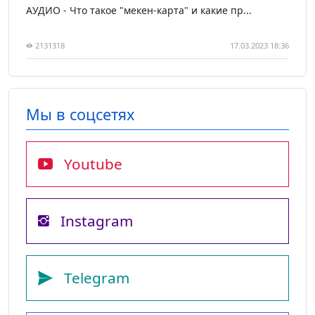
АУДИО - Что такое "мекен-карта" и какие пр...
2131318
17.03.2023 18:36
Мы в соцсетях
Youtube
Instagram
Telegram