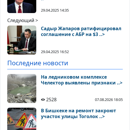
29.04.2025 14:35
Следующий >
Садыр Жапаров ратифицировал
соглашение с АБР на $3 ..>
29.04.2025 16:52
Последние новости
На ледниковом комплексе
Челектор выявлены признаки ..>
2528
07.08.2026 18:05
В Бишкеке на ремонт закроют
участок улицы Тоголок ..>