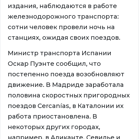
издания, наблюдаются в работе
железнодорожного транспорта:
сотни человек провели ночь на
станциях, ожидая своих поездов.
Министр транспорта Испании
Оскар Пуэнте сообщил, что
постепенно поезда возобновляют
движение. В Мадриде заработала
половина скоростных пригородных
поездов Cercanías, в Каталонии их
работа приостановлена. В
некоторых других городах,
например, в Аликанте, Севилье и