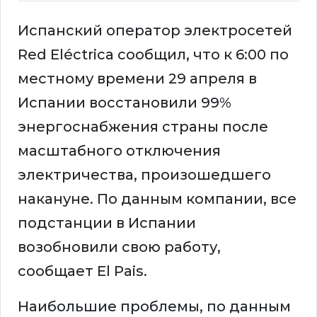
Испанский оператор электросетей
Red Eléctrica сообщил, что к 6:00 по
местному времени 29 апреля в
Испании восстановили 99%
энергоснабжения страны после
масштабного отключения
электричества, произошедшего
накануне. По данным компании, все
подстанции в Испании
возобновили свою работу,
сообщает El Pais.
Наибольшие проблемы, по данным