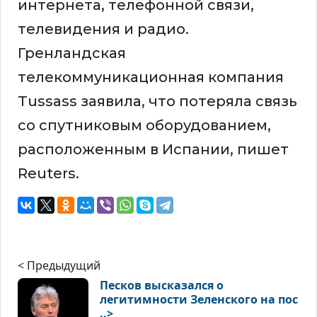
интернета, телефонной связи,
телевидения и радио.
Гренландская
телекоммуникационная компания
Tussass заявила, что потеряла связь
со спутниковым оборудованием,
расположенным в Испании, пишет
Reuters.
< Предыдущий
Песков высказался о
легитимности Зеленского на пос
..>