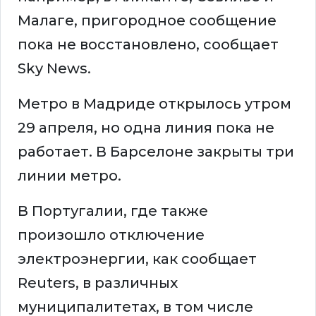
Малаге, пригородное сообщение
пока не восстановлено, сообщает
Sky News.
Метро в Мадриде открылось утром
29 апреля, но одна линия пока не
работает. В Барселоне закрыты три
линии метро.
В Португалии, где также
произошло отключение
электроэнергии, как сообщает
Reuters, в различных
муниципалитетах, в том числе