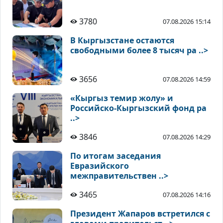
3780
07.08.2026 15:14
В Кыргызстане остаются
свободными более 8 тысяч ра ..>
3656
07.08.2026 14:59
«Кыргыз темир жолу» и
Российско-Кыргызский фонд ра
..>
3846
07.08.2026 14:29
По итогам заседания
Евразийского
межправительствен ..>
3465
07.08.2026 14:16
Президент Жапаров встретился с