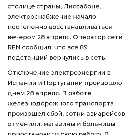
столице страны, Лиссабоне,
электроснабжение начало
постепенно восстанавливаться
вечером 28 апреля. Оператор сети
REN сообщил, что все 89
подстанций вернулись в сеть.
Отключение электроэнергии в
Испании и Португалии произошло
днем 28 апреля. В работе
железнодорожного транспорта
произошел сбой, сотни авиарейсов
отменили, магазины и больницы
приостановили свою работу. В