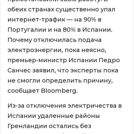
обеих странах существенно упал
интернет-трафик — на 90% в
Португалии и на 80% в Испании.
Почему отключилась подача
электроэнергии, пока неясно,
премьер-министр Испании Педро
Санчес заявил, что эксперты пока
не смогли определить причину,
сообщает Bloomberg.
Из-за отключения электричества в
Испании удаленные районы
Гренландии остались без