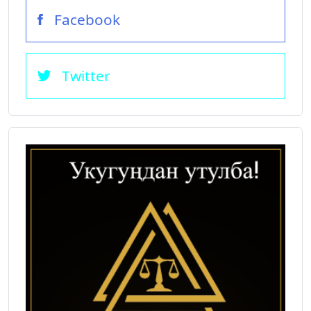
Facebook
Twitter