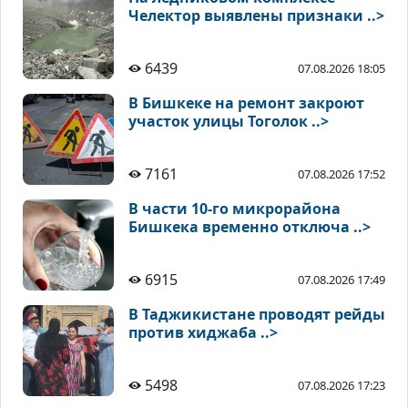
Челектор выявлены признаки ..>
6439
07.08.2026 18:05
В Бишкеке на ремонт закроют
участок улицы Тоголок ..>
7161
07.08.2026 17:52
В части 10-го микрорайона
Бишкека временно отключа ..>
6915
07.08.2026 17:49
В Таджикистане проводят рейды
против хиджаба ..>
5498
07.08.2026 17:23