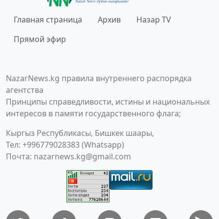
Главная страница
Архив
Назар TV
Прямой эфир
NazarNews.kg правила внутреннего распорядка
агентства
Принципы справедливости, истины и национальных
интересов в памяти государственного флага;
Кыргыз Республикасы, Бишкек шаары,
Тел: +996779028383 (Whatsapp)
Почта:
nazarnews.kg@gmail.com