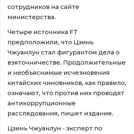
сотрудников на сайте
министерства.
Четыре источника FT
предположили, что Цзинь
Чжуанлун стал фигурантом дела о
взяточничестве. Продолжительные
и необъяснимые исчезновения
китайских чиновников, как правило,
означают, что против них проводят
антикоррупционные
расследования, пишет издание.
Цзинь Чжуанлун - эксперт по