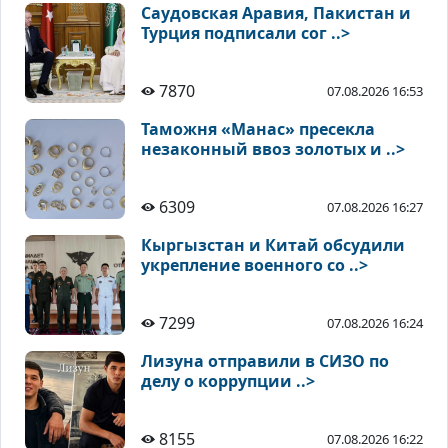
Саудовская Аравия, Пакистан и
Турция подписали сог ..>
7870
07.08.2026 16:53
Таможня «Манас» пресекла
незаконный ввоз золотых и ..>
6309
07.08.2026 16:27
Кыргызстан и Китай обсудили
укрепление военного со ..>
7299
07.08.2026 16:24
Лизуна отправили в СИЗО по
делу о коррупции ..>
8155
07.08.2026 16:22