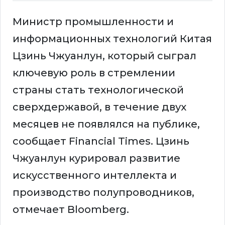
Министр промышленности и
информационных технологий Китая
Цзинь Чжуанлун, который сыграл
ключевую роль в стремлении
страны стать технологической
сверхдержавой, в течение двух
месяцев не появлялся на публике,
сообщает Financial Times. Цзинь
Чжуанлун курировал развитие
искусственного интеллекта и
производство полупроводников,
отмечает Bloomberg.