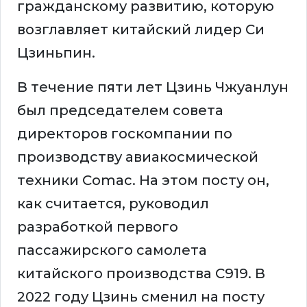
гражданскому развитию, которую
возглавляет китайский лидер Си
Цзиньпин.
В течение пяти лет Цзинь Чжуанлун
был председателем совета
директоров госкомпании по
производству авиакосмической
техники Comac. На этом посту он,
как считается, руководил
разработкой первого
пассажирского самолета
китайского производства C919. В
2022 году Цзинь сменил на посту