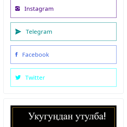
Instagram
Telegram
Facebook
Twitter