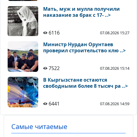
Мать, муж и мулла получили
наказание за брак с 17- ..>
6116
07.08.2026 15:27
Министр Нурдан Орунтаев
проверил строительство клю ..>
7522
07.08.2026 15:14
В Кыргызстане остаются
свободными более 8 тысяч ра ..>
6441
07.08.2026 14:59
Самые читаемые