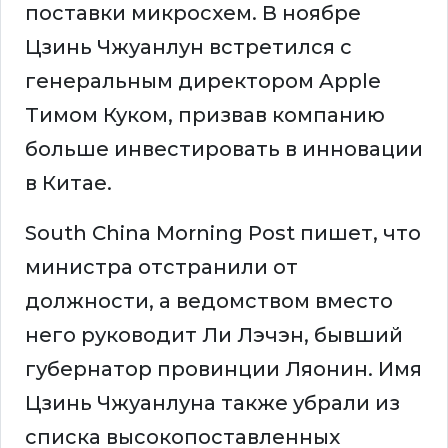
поставки микросхем. В ноябре
Цзинь Чжуанлун встретился с
генеральным директором Apple
Тимом Куком, призвав компанию
больше инвестировать в инновации
в Китае.
South China Morning Post пишет, что
министра отстранили от
должности, а ведомством вместо
него руководит Ли Лэчэн, бывший
губернатор провинции Ляонин. Имя
Цзинь Чжуанлуна также убрали из
списка высокопоставленных