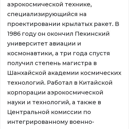
аэрокосмической технике,
специализирующийся на
проектировании крылатых ракет. В
1986 году он окончил Пекинский
университет авиации и
космонавтики, а три года спустя
получил степень магистра в
Шанхайской академии космических
технологий. Работал в Китайской
корпорации аэрокосмической
науки и технологий, а также в
Центральной комиссии по
интегрированному военно-