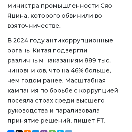
министра промышленности Сяо
Яцина, которого обвинили во
взяточничестве.
В 2024 году антикоррупционные
органы Китая подвергли
различным наказаниям 889 тыс.
чиновников, что на 46% больше,
чем годом ранее. Масштабная
кампания по борьбе с коррупцией
посеяла страх среди высшего
руководства и парализовала
принятие решений, пишет FT.