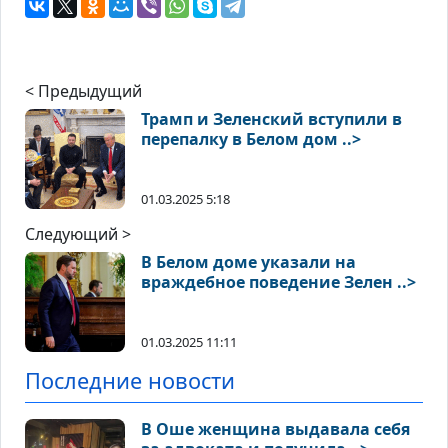
< Предыдущий
Трамп и Зеленский вступили в
перепалку в Белом дом ..>
01.03.2025 5:18
Следующий >
В Белом доме указали на
враждебное поведение Зелен ..>
01.03.2025 11:11
Последние новости
В Оше женщина выдавала себя