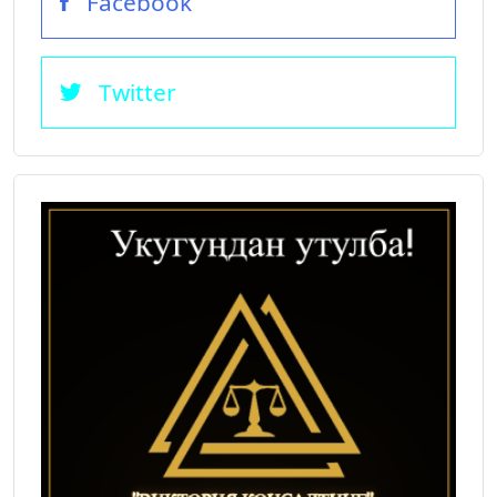
Facebook
Twitter