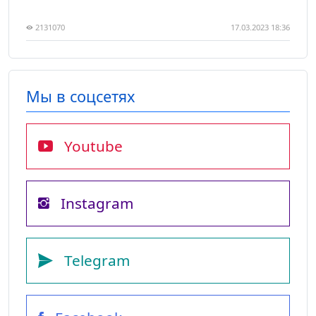
2131070
17.03.2023 18:36
Мы в соцсетях
Youtube
Instagram
Telegram