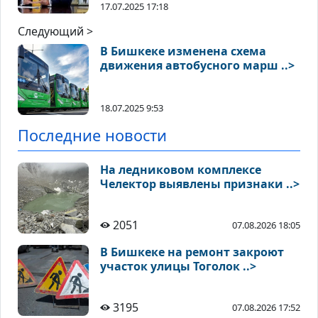
17.07.2025 17:18
Следующий >
В Бишкеке изменена схема
движения автобусного марш ..>
18.07.2025 9:53
Последние новости
На ледниковом комплексе
Челектор выявлены признаки ..>
2051
07.08.2026 18:05
В Бишкеке на ремонт закроют
участок улицы Тоголок ..>
3195
07.08.2026 17:52