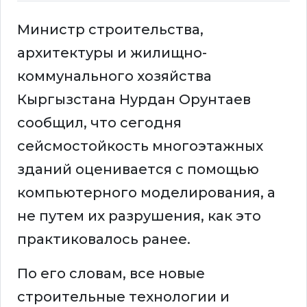
Министр строительства,
архитектуры и жилищно-
коммунального хозяйства
Кыргызстана Нурдан Орунтаев
сообщил, что сегодня
сейсмостойкость многоэтажных
зданий оценивается с помощью
компьютерного моделирования, а
не путем их разрушения, как это
практиковалось ранее.
По его словам, все новые
строительные технологии и