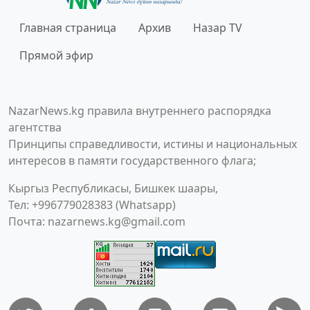
Главная страница
Архив
Назар TV
Прямой эфир
NazarNews.kg правила внутреннего распорядка
агентства
Принципы справедливости, истины и национальных
интересов в памяти государственного флага;
Кыргыз Республикасы, Бишкек шаары,
Тел: +996779028383 (Whatsapp)
Почта:
nazarnews.kg@gmail.com