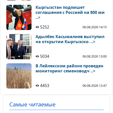
Кыргызстан подпишет
соглашения с Россией на 800 ми
..>
5252
06.08.2026 14:15
Адылбек Касымалиев выступил
на открытии Кыргызско- ..>
5034
06.08.2026 13:00
В Лейлекском районе проведен
мониторинг семеноводч ..>
4453
06.08.2026 12:47
Самые читаемые