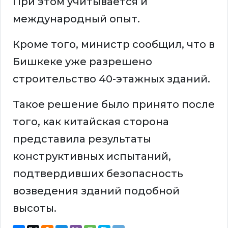
При этом учитывается и
международный опыт.
Кроме того, министр сообщил, что в
Бишкеке уже разрешено
строительство 40-этажных зданий.
Такое решение было принято после
того, как китайская сторона
представила результаты
конструктивных испытаний,
подтвердивших безопасность
возведения зданий подобной
высоты.