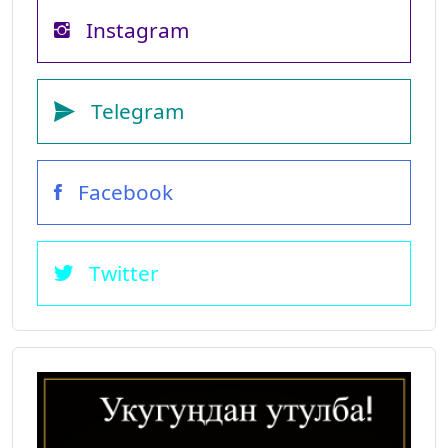
Instagram
Telegram
Facebook
Twitter