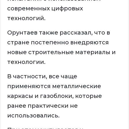
современных цифровых
технологий.
Орунтаев также рассказал, что в
стране постепенно внедряются
новые строительные материалы и
технологии.
В частности, все чаще
применяются металлические
каркасы и газоблоки, которые
ранее практически не
использовались.