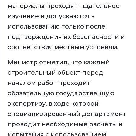
материалы проходят тщательное
изучение и допускаются к
использованию только после
подтверждения их безопасности и
соответствия местным условиям.
Министр отметил, что каждый
строительный объект перед
началом работ проходит
обязательную государственную
экспертизу, в ходе которой
специализированный департамент
проводит необходимые расчеты и
испытания с использованием