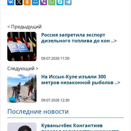
< Предыдущий
Россия запретила экспорт
дизельного топлива до кон ..>
09.07.2026 11:50
Следующий >
На Иссык-Куле изъяли 300
метров незаконной рыболов ..>
09.07.2026 12:30
Последние новости
Куванычбек Конгантиев