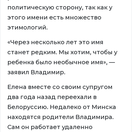
политическую сторону, так как у
этого имени есть множество
этимологий.
«Через несколько лет это имя
станет редким. Мы хотим, чтобы у
ребенка было необычное имя», —
заявил Владимир.
Елена вместе со своим супругом
два года назад переехали в
Белоруссию. Недалеко от Минска
находятся родители Владимира.
Сам он работает удаленно