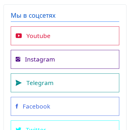
Мы в соцсетях
Youtube
Instagram
Telegram
Facebook
Twitter