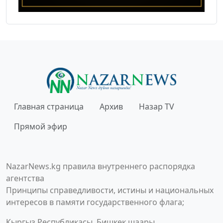
Главная страница
Архив
Назар TV
Прямой эфир
NazarNews.kg правила внутреннего распорядка
агентства
Принципы справедливости, истины и национальных
интересов в памяти государственного флага;
Кыргыз Республикасы, Бишкек шаары,