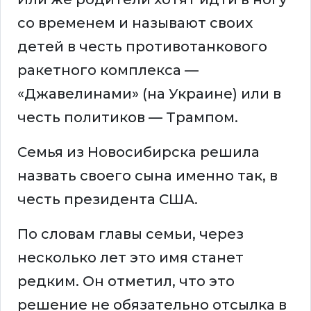
со временем и называют своих
детей в честь противотанкового
ракетного комплекса —
«Джавелинами» (на Украине) или в
честь политиков — Трампом.
Семья из Новосибирска решила
назвать своего сына именно так, в
честь президента США.
По словам главы семьи, через
несколько лет это имя станет
редким. Он отметил, что это
решение не обязательно отсылка в