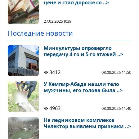
цене и стал дороже со ..>
27.02.2025 9:39
Последние новости
Минкультуры опровергло
передачу 4-го и 5-го этажей ..>
3412
08.08.2026 11:50
У Кемпир-Абада нашли тело
мужчины, его голова была ..>
4963
08.08.2026 11:40
На ледниковом комплексе
Челектор выявлены признаки ..>