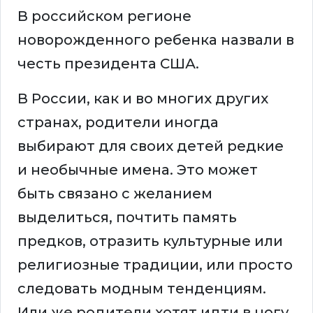
В российском регионе
новорожденного ребенка назвали в
честь президента США.
В России, как и во многих других
странах, родители иногда
выбирают для своих детей редкие
и необычные имена. Это может
быть связано с желанием
выделиться, почтить память
предков, отразить культурные или
религиозные традиции, или просто
следовать модным тенденциям.
Или же родители хотят идти в ногу