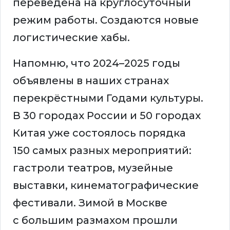
переведена на круглосуточный
режим работы. Создаются новые
логистические хабы.
Напомню, что 2024–2025 годы
объявлены в наших странах
перекрёстными Годами культуры.
В 30 городах России и 50 городах
Китая уже состоялось порядка
150 самых разных мероприятий:
гастроли театров, музейные
выставки, кинематографические
фестивали. Зимой в Москве
с большим размахом прошли