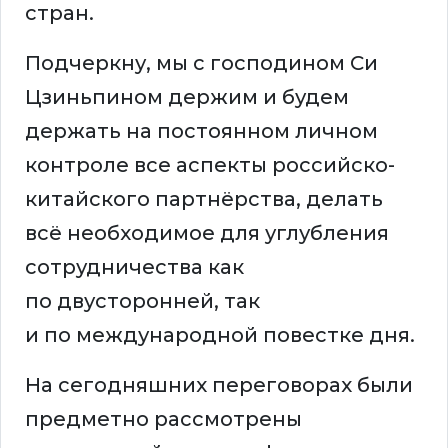
стран.
Подчеркну, мы с господином Си
Цзиньпином держим и будем
держать на постоянном личном
контроле все аспекты российско-
китайского партнёрства, делать
всё необходимое для углубления
сотрудничества как
по двусторонней, так
и по международной повестке дня.
На сегодняшних переговорах были
предметно рассмотрены