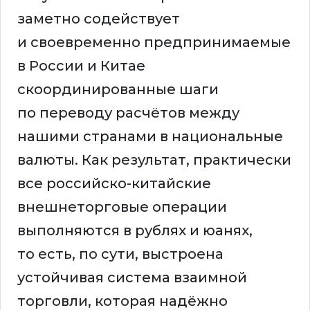
заметно содействует
и своевременно предпринимаемые
в России и Китае
скоординированные шаги
по переводу расчётов между
нашими странами в национальные
валюты. Как результат, практически
все российско-китайские
внешнеторговые операции
выполняются в рублях и юанях,
то есть, по сути, выстроена
устойчивая система взаимной
торговли, которая надёжно