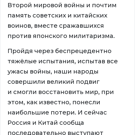
Второй мировой войны и почтим
память советских и китайских
воинов, вместе сражавшихся
против японского милитаризма.
Пройдя через беспрецедентно
тяжёлые испытания, испытав все
ужасы войны, наши народы
совершили великий подвиг
и смогли восстановить мир, при
этом, как известно, понесли
наибольшие потери. И сейчас
Россия и Китай сообща
последовательно выступают