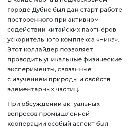
городе Дубне был дан старт работе
построенного при активном
содействии китайских партнёров
ускорительного комплекса «Ника».
Этот коллайдер позволяет
проводить уникальные физические
эксперименты, связанные
с изучением природы и свойств
элементарных частиц.
При обсуждении актуальных
вопросов промышленной
кооперации особый аспект был