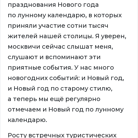
празднования Нового года
по лунному календарю, в которых
приняли участие сотни тысяч
жителей нашей столицы. Я уверен,
москвичи сейчас слышат меня,
слушают и вспоминают эти
приятные события. У нас много
новогодних событий: и Новый год,
и Новый год по старому стилю,
а теперь мы ещё регулярно
отмечаем и Новый год по лунному
календарю.
Росту встречных туристических