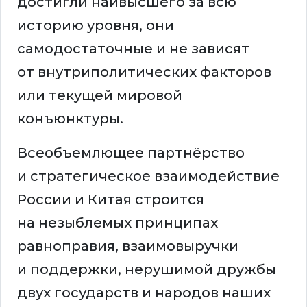
достигли наивысшего за всю
историю уровня, они
самодостаточные и не зависят
от внутриполитических факторов
или текущей мировой
конъюнктуры.
Всеобъемлющее партнёрство
и стратегическое взаимодействие
России и Китая строится
на незыблемых принципах
равноправия, взаимовыручки
и поддержки, нерушимой дружбы
двух государств и народов наших