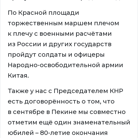
По Красной площади
торжественным маршем плечом
к плечу с военными расчётами
из России и других государств
пройдут солдаты и офицеры
Народно-освободительной армии
Китая.
Также у нас с Председателем КНР
есть договорённость о том, что
в сентябре в Пекине мы совместно
отметим ещё один знаменательный
юбилей – 80-летие окончания