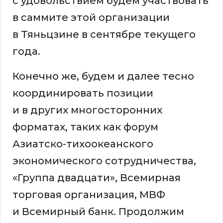
с удовольствием будем участвовать
в саммите этой организации
в Тяньцзине в сентябре текущего
года.
Конечно же, будем и далее тесно
координировать позиции
и в других многосторонних
форматах, таких как форум
Азиатско-тихоокеанского
экономического сотрудничества,
«Группа двадцати», Всемирная
торговая организация, МВФ
и Всемирный банк. Продолжим