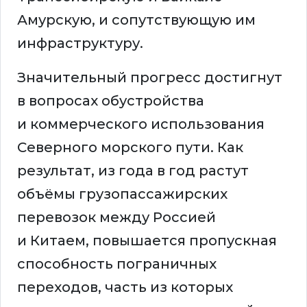
Амурскую, и сопутствующую им
инфраструктуру.
Значительный прогресс достигнут
в вопросах обустройства
и коммерческого использования
Северного морского пути. Как
результат, из года в год растут
объёмы грузопассажирских
перевозок между Россией
и Китаем, повышается пропускная
способность пограничных
переходов, часть из которых