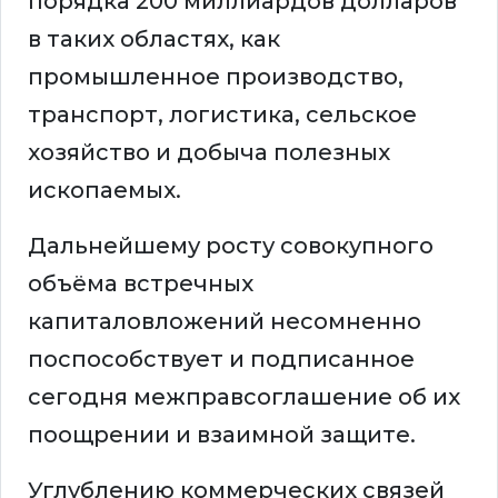
порядка 200 миллиардов долларов
в таких областях, как
промышленное производство,
транспорт, логистика, сельское
хозяйство и добыча полезных
ископаемых.
Дальнейшему росту совокупного
объёма встречных
капиталовложений несомненно
поспособствует и подписанное
сегодня межправсоглашение об их
поощрении и взаимной защите.
Углублению коммерческих связей