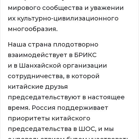
мирового сообщества и уважении
их культурно-цивилизационного
многообразия.
Наша страна плодотворно
взаимодействует в БРИКС
и в Шанхайской организации
сотрудничества, в которой
китайские друзья
председательствуют в настоящее
время. Россия поддерживает
приоритеты китайского
председательства в ШОС, и мы