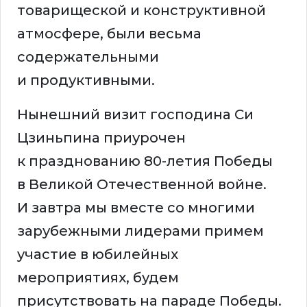
товарищеской и конструктивной
атмосфере, были весьма
содержательными
и продуктивными.
Нынешний визит господина Си
Цзиньпина приурочен
к празднованию 80-летия Победы
в Великой Отечественной войне.
И завтра мы вместе со многими
зарубежными лидерами примем
участие в юбилейных
мероприятиях, будем
присутствовать на параде Победы.