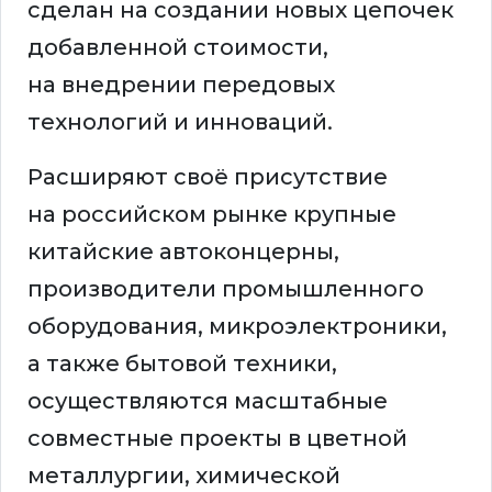
сделан на создании новых цепочек
добавленной стоимости,
на внедрении передовых
технологий и инноваций.
Расширяют своё присутствие
на российском рынке крупные
китайские автоконцерны,
производители промышленного
оборудования, микроэлектроники,
а также бытовой техники,
осуществляются масштабные
совместные проекты в цветной
металлургии, химической