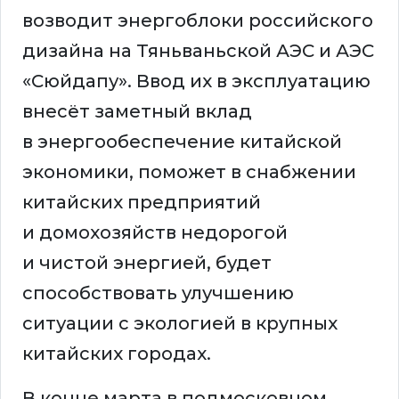
возводит энергоблоки российского
дизайна на Тяньваньской АЭС и АЭС
«Сюйдапу». Ввод их в эксплуатацию
внесёт заметный вклад
в энергообеспечение китайской
экономики, поможет в снабжении
китайских предприятий
и домохозяйств недорогой
и чистой энергией, будет
способствовать улучшению
ситуации с экологией в крупных
китайских городах.
В конце марта в подмосковном