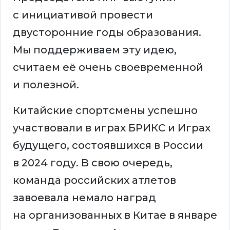
с инициативой провести
двусторонние годы образования.
Мы поддерживаем эту идею,
считаем её очень своевременной
и полезной.
Китайские спортсмены успешно
участвовали в играх БРИКС и Играх
будущего, состоявшихся в России
в 2024 году. В свою очередь,
команда российских атлетов
завоевала немало наград
на организованных в Китае в январе