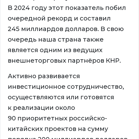
В 2024 году этот показатель побил
очередной рекорд и составил
245 миллиардов долларов. В свою
очередь наша страна также
является одним из ведущих
внешнеторговых партнёров КНР.
Активно развивается
инвестиционное сотрудничество,
осуществляются или готовятся
к реализации около
90 приоритетных российско-
китайских проектов на сумму