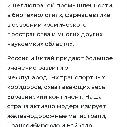
и целлюлозной промышленности,
в биотехнологиях, фармацевтике,
в освоении космического
пространства и многих других
наукоёмких областях.
Россия и Китай придают большое
значение развитию
международных транспортных
коридоров, охватывающих весь
Евразийский континент. Наша
страна активно модернизирует
железнодорожные магистрали,
Транссибирскую и Байкало-