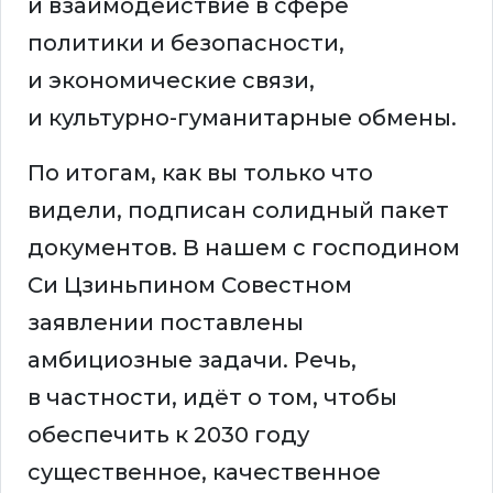
и взаимодействие в сфере
политики и безопасности,
и экономические связи,
и культурно-гуманитарные обмены.
По итогам, как вы только что
видели, подписан солидный пакет
документов. В нашем с господином
Си Цзиньпином Совестном
заявлении поставлены
амбициозные задачи. Речь,
в частности, идёт о том, чтобы
обеспечить к 2030 году
существенное, качественное