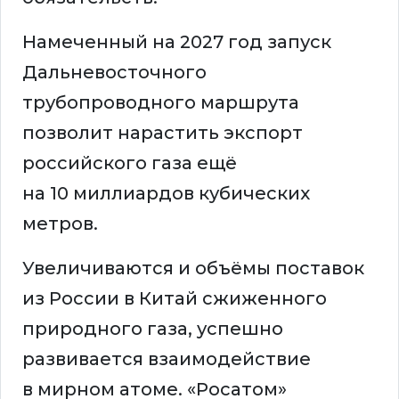
Намеченный на 2027 год запуск
Дальневосточного
трубопроводного маршрута
позволит нарастить экспорт
российского газа ещё
на 10 миллиардов кубических
метров.
Увеличиваются и объёмы поставок
из России в Китай сжиженного
природного газа, успешно
развивается взаимодействие
в мирном атоме. «Росатом»