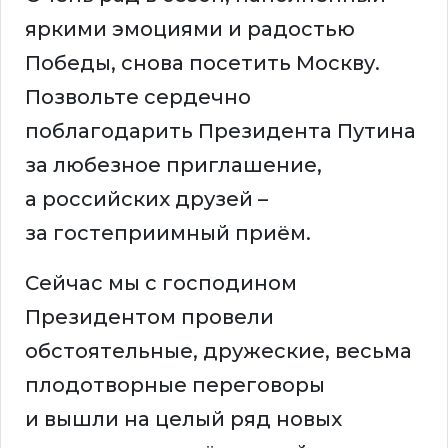
яркими эмоциями и радостью
Победы, снова посетить Москву.
Позвольте сердечно
поблагодарить Президента Путина
за любезное приглашение,
а российских друзей –
за гостеприимный приём.
Сейчас мы с господином
Президентом провели
обстоятельные, дружеские, весьма
плодотворные переговоры
и вышли на целый ряд новых