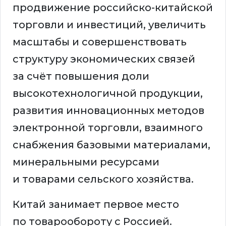
продвижение российско-китайской
торговли и инвестиций, увеличить
масштабы и совершенствовать
структуру экономических связей
за счёт повышения доли
высокотехнологичной продукции,
развития инновационных методов
электронной торговли, взаимного
снабжения базовыми материалами,
минеральными ресурсами
и товарами сельского хозяйства.
Китай занимает первое место
по товарообороту с Россией.