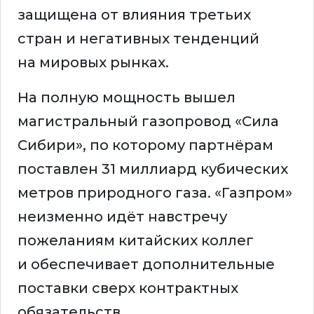
защищена от влияния третьих
стран и негативных тенденций
на мировых рынках.
На полную мощность вышел
магистральный газопровод «Сила
Сибири», по которому партнёрам
поставлен 31 миллиард кубических
метров природного газа. «Газпром»
неизменно идёт навстречу
пожеланиям китайских коллег
и обеспечивает дополнительные
поставки сверх контрактных
обязательств.