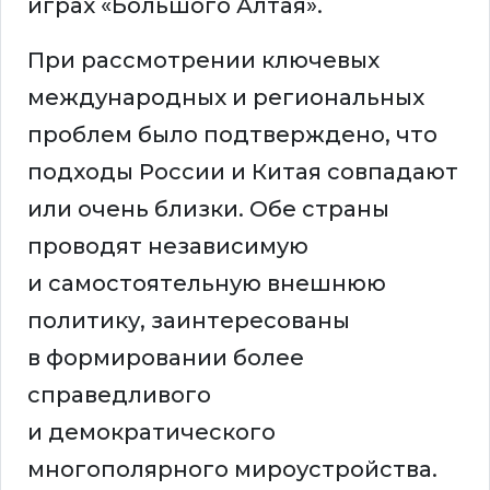
играх «Большого Алтая».
При рассмотрении ключевых
международных и региональных
проблем было подтверждено, что
подходы России и Китая совпадают
или очень близки. Обе страны
проводят независимую
и самостоятельную внешнюю
политику, заинтересованы
в формировании более
справедливого
и демократического
многополярного мироустройства.