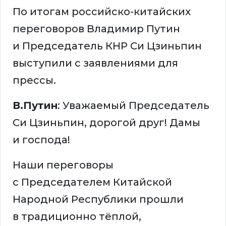
По итогам российско-китайских
переговоров Владимир Путин
и Председатель КНР Си Цзиньпин
выступили с заявлениями для
прессы.
В.Путин
: Уважаемый Председатель
Си Цзиньпин, дорогой друг! Дамы
и господа!
Наши переговоры
с Председателем Китайской
Народной Республики прошли
в традиционно тёплой,