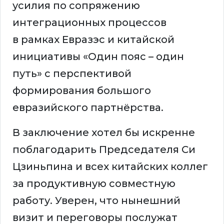
усилия по сопряжению
интеграционных процессов
в рамках Евразэс и китайской
инициативы «Один пояс – один
путь» с перспективой
формирования большого
евразийского партнёрства.
В заключение хотел бы искренне
поблагодарить Председателя Си
Цзиньпина и всех китайских коллег
за продуктивную совместную
работу. Уверен, что нынешний
визит и переговоры послужат