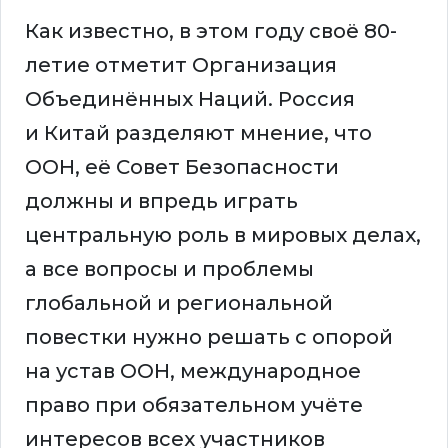
Как известно, в этом году своё 80-
летие отметит Организация
Объединённых Наций. Россия
и Китай разделяют мнение, что
ООН, её Совет Безопасности
должны и впредь играть
центральную роль в мировых делах,
а все вопросы и проблемы
глобальной и региональной
повестки нужно решать с опорой
на устав ООН, международное
право при обязательном учёте
интересов всех участников