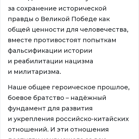
за сохранение исторической
правды о Великой Победе как
общей ценности для человечества,
вместе противостоят попыткам
фальсификации истории
и реабилитации нацизма
и милитаризма.
Наше общее героическое прошлое,
боевое братство – надёжный
фундамент для развития
и укрепления российско-китайских
отношений. И эти отношения