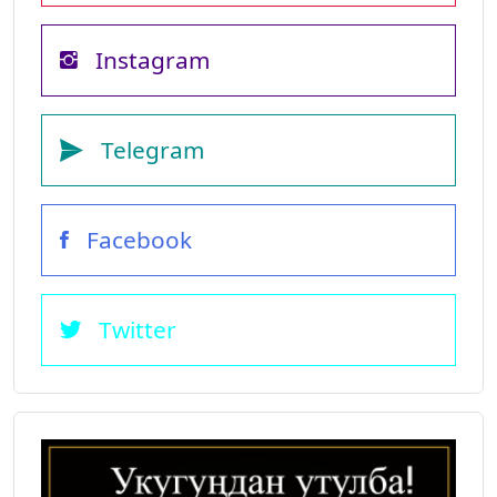
Instagram
Telegram
Facebook
Twitter