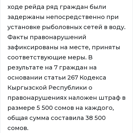
ходе рейда ряд граждан были
задержаны непосредственно при
установке рыболовных сетей в воду.
Факты правонарушений
зафиксированы на месте, приняты
соответствующие меры. В
результате на 7 граждан на
основании статьи 267 Кодекса
Кыргызской Республики о
правонарушениях наложен штраф в
размере 5 500 сомов на каждого,
общая сумма составила 38 500
сомов.