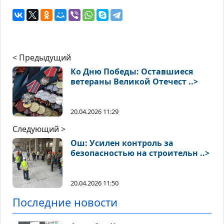
< Предыдущий
Ко Дню Победы: Оставшиеся
ветераны Великой Отечест ..>
20.04.2026 11:29
Следующий >
Ош: Усилен контроль за
безопасностью на строительн ..>
20.04.2026 11:50
Последние новости