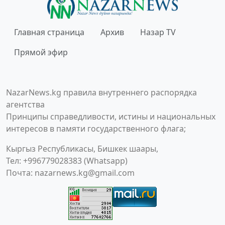
Главная страница
Архив
Назар TV
Прямой эфир
NazarNews.kg правила внутреннего распорядка
агентства
Принципы справедливости, истины и национальных
интересов в памяти государственного флага;
Кыргыз Республикасы, Бишкек шаары,
Тел: +996779028383 (Whatsapp)
Почта:
nazarnews.kg@gmail.com