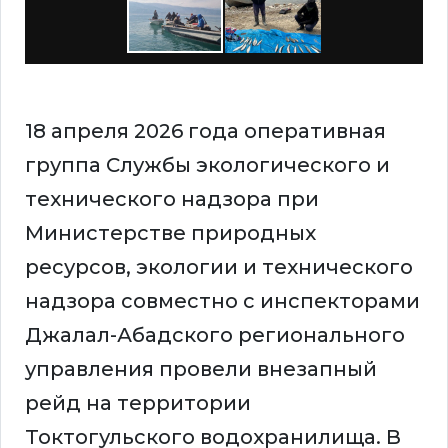
18 апреля 2026 года оперативная
группа Службы экологического и
технического надзора при
Министерстве природных
ресурсов, экологии и технического
надзора совместно с инспекторами
Джалал-Абадского регионального
управления провели внезапный
рейд на территории
Токтогульского водохранилища. В