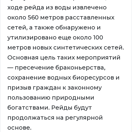
ходе рейда из воды извлечено
около 560 метров расставленных
сетей, а также обнаружено и
утилизировано еще около 100
метров новых синтетических сетей.
Основная цель таких мероприятий
— пресечение браконьерства,
сохранение водных биоресурсов и
призыв граждан к законному
пользованию природными
богатствами. Рейды будут
продолжаться на регулярной
основе.