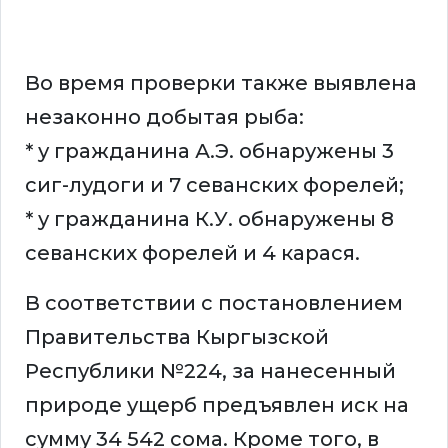
Во время проверки также выявлена
незаконно добытая рыба:
* у гражданина А.Э. обнаружены 3
сиг-лудоги и 7 севанских форелей;
* у гражданина К.У. обнаружены 8
севанских форелей и 4 карася.
В соответствии с постановлением
Правительства Кыргызской
Республики №224, за нанесенный
природе ущерб предъявлен иск на
сумму 34 542 сома. Кроме того, в