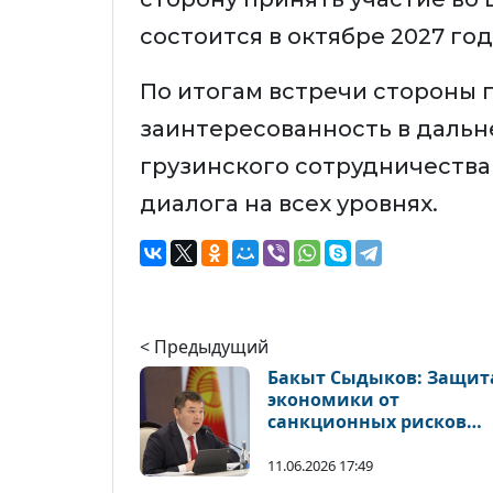
состоится в октябре 2027 год
По итогам встречи стороны
заинтересованность в даль
грузинского сотрудничества
диалога на всех уровнях.
< Предыдущий
Бакыт Сыдыков: Защит
экономики от
санкционных рисков
остается приоритетом
11.06.2026 17:49