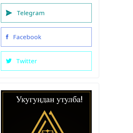
Telegram
Facebook
Twitter