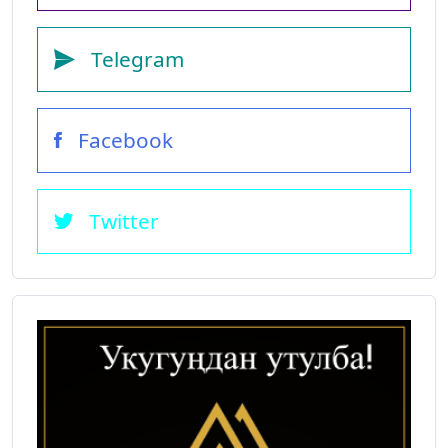
Telegram
Facebook
Twitter