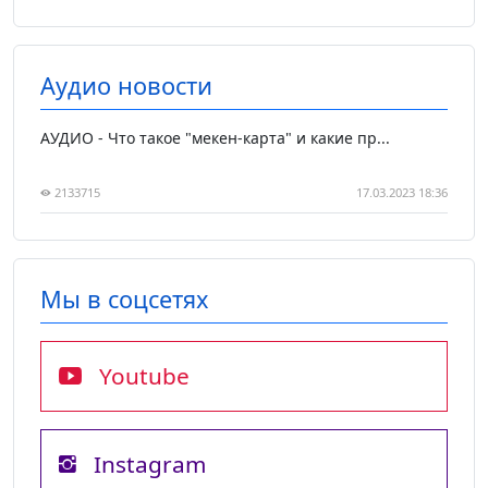
Аудио новости
АУДИО - Что такое "мекен-карта" и какие пр...
2133715
17.03.2023 18:36
Мы в соцсетях
Youtube
Instagram