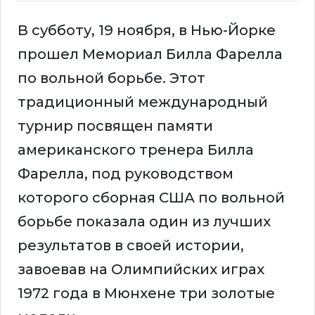
В субботу, 19 ноября, в Нью-Йорке
прошел Мемориал Билла Фарелла
по вольной борьбе. Этот
традиционный международный
турнир посвящен памяти
американского тренера Билла
Фарелла, под руководством
которого сборная США по вольной
борьбе показала один из лучших
результатов в своей истории,
завоевав на Олимпийских играх
1972 года в Мюнхене три золотые