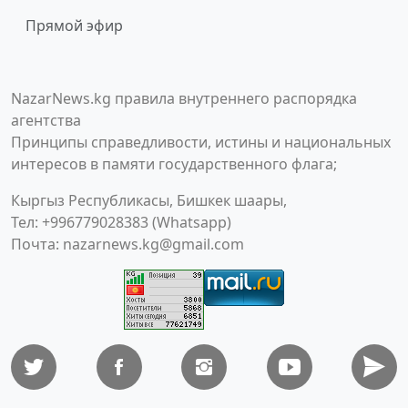
Прямой эфир
NazarNews.kg правила внутреннего распорядка
агентства
Принципы справедливости, истины и национальных
интересов в памяти государственного флага;
Кыргыз Республикасы, Бишкек шаары,
Тел: +996779028383 (Whatsapp)
Почта:
nazarnews.kg@gmail.com