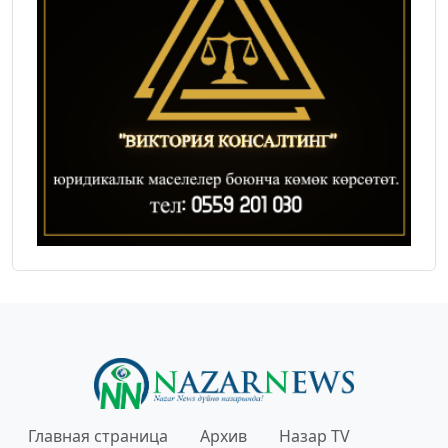
Главная страница
Архив
Назар TV