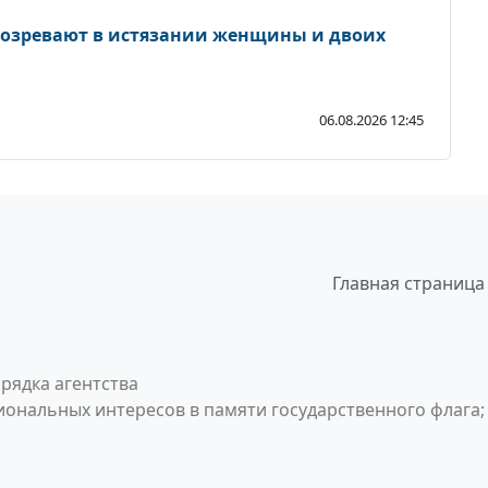
дозревают в истязании женщины и двоих
06.08.2026 12:45
Главная страница
рядка агентства
ональных интересов в памяти государственного флага;