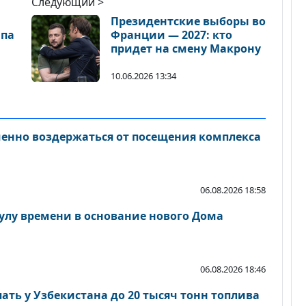
Следующий >
Президентские выборы во
мпа
Франции — 2027: кто
придет на смену Макрону
10.06.2026 13:34
енно воздержаться от посещения комплекса
06.08.2026 18:58
сулу времени в основание нового Дома
06.08.2026 18:46
ать у Узбекистана до 20 тысяч тонн топлива