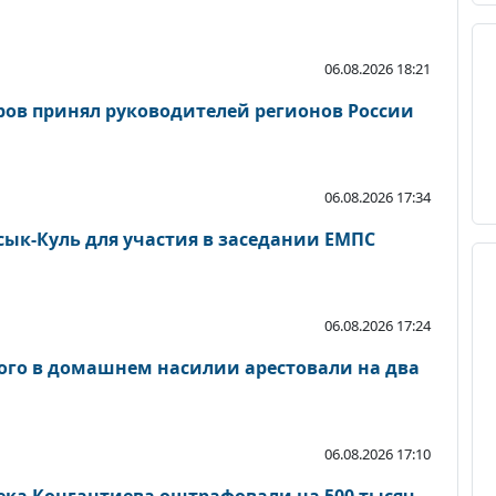
06.08.2026 18:21
ов принял руководителей регионов России
06.08.2026 17:34
ык-Куль для участия в заседании ЕМПС
06.08.2026 17:24
ого в домашнем насилии арестовали на два
06.08.2026 17:10