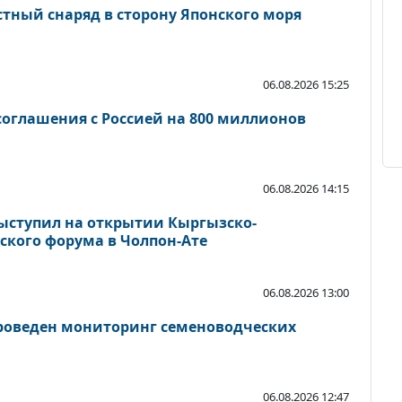
стный снаряд в сторону Японского моря
06.08.2026 15:25
оглашения с Россией на 800 миллионов
06.08.2026 14:15
ыступил на открытии Кыргызско-
ского форума в Чолпон-Ате
06.08.2026 13:00
роведен мониторинг семеноводческих
06.08.2026 12:47