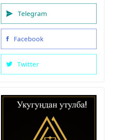
Telegram
Facebook
Twitter