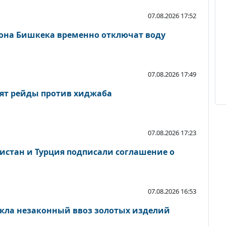
07.08.2026 17:52
йона Бишкека временно отключат воду
07.08.2026 17:49
ят рейды против хиджаба
07.08.2026 17:23
кистан и Турция подписали соглашение о
07.08.2026 16:53
кла незаконный ввоз золотых изделий