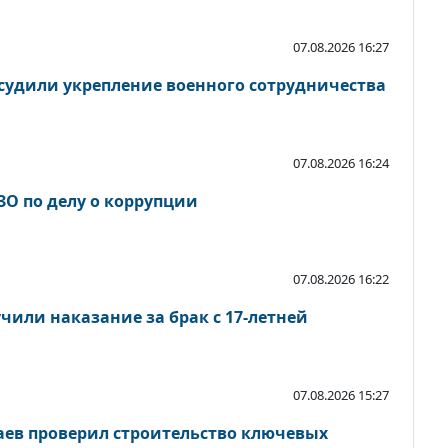
07.08.2026 16:27
судили укрепление военного сотрудничества
07.08.2026 16:24
ЗО по делу о коррупции
07.08.2026 16:22
чили наказание за брак с 17-летней
07.08.2026 15:27
ев проверил строительство ключевых