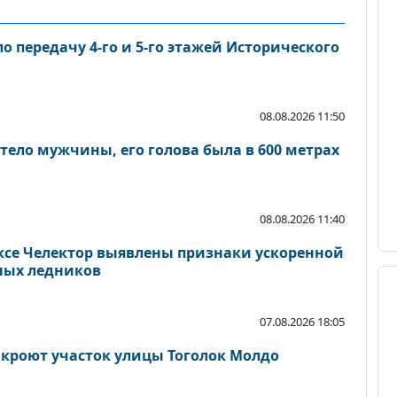
 передачу 4-го и 5-го этажей Исторического
08.08.2026 11:50
тело мужчины, его голова была в 600 метрах
08.08.2026 11:40
се Челектор выявлены признаки ускоренной
ных ледников
07.08.2026 18:05
акроют участок улицы Тоголок Молдо