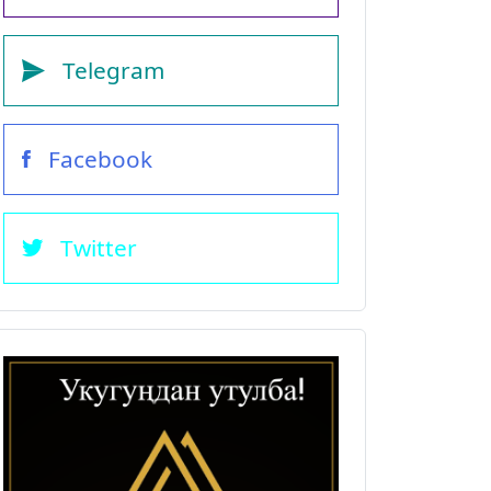
Telegram
Facebook
Twitter