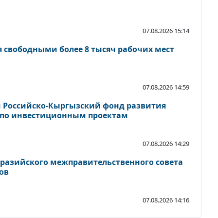
07.08.2026 15:14
я свободными более 8 тысяч рабочих мест
07.08.2026 14:59
 Российско-Кыргызский фонд развития
 по инвестиционным проектам
07.08.2026 14:29
вразийского межправительственного совета
ов
07.08.2026 14:16