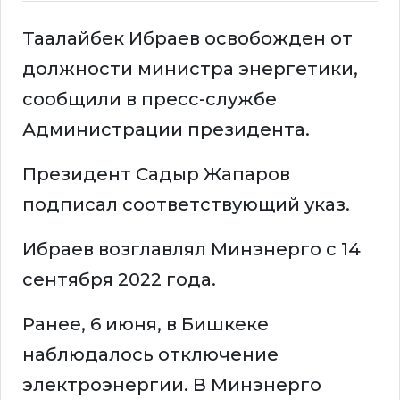
Таалайбек Ибраев освобожден от
должности министра энергетики,
сообщили в пресс-службе
Администрации президента.
Президент Садыр Жапаров
подписал соответствующий указ.
Ибраев возглавлял Минэнерго с 14
сентября 2022 года.
Ранее, 6 июня, в Бишкеке
наблюдалось отключение
электроэнергии. В Минэнерго