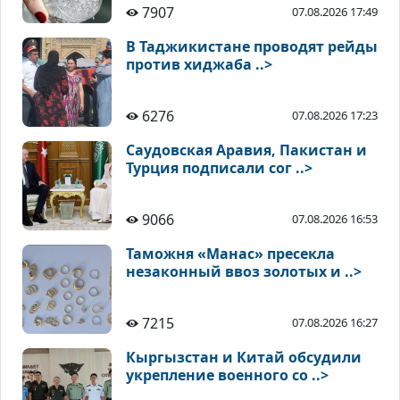
7907
07.08.2026 17:49
В Таджикистане проводят рейды
против хиджаба ..>
6276
07.08.2026 17:23
Саудовская Аравия, Пакистан и
Турция подписали сог ..>
9066
07.08.2026 16:53
Таможня «Манас» пресекла
незаконный ввоз золотых и ..>
7215
07.08.2026 16:27
Кыргызстан и Китай обсудили
укрепление военного со ..>