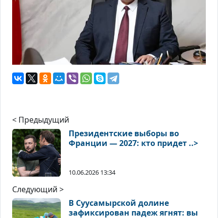
< Предыдущий
Президентские выборы во
Франции — 2027: кто придет ..>
10.06.2026 13:34
Следующий >
В Суусамырской долине
зафиксирован падеж ягнят: вы