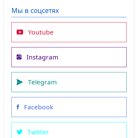
Мы в соцсетях
Youtube
Instagram
Telegram
Facebook
Twitter