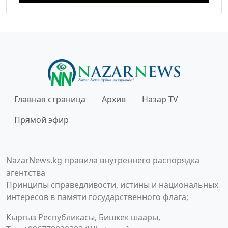
Главная страница
Архив
Назар TV
Прямой эфир
NazarNews.kg правила внутреннего распорядка
агентства
Принципы справедливости, истины и национальных
интересов в памяти государственного флага;
Кыргыз Республикасы, Бишкек шаары,