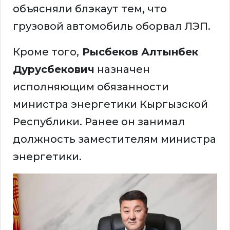
объясняли блэкаут тем, что
грузовой автомобиль оборвал ЛЭП.
Кроме того,
Рысбеков Алтынбек
Дурусбекович
назначен
исполняющим обязанности
министра энергетики Кыргызской
Республики. Ранее он занимал
должность заместителям министра
энергетики.