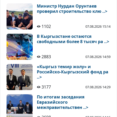
Министр Нурдан Орунтаев
проверил строительство клю ..>
1102
07.08.2026 15:14
В Кыргызстане остаются
свободными более 8 тысяч ра ..>
2883
07.08.2026 14:59
«Кыргыз темир жолу» и
Российско-Кыргызский фонд ра
..>
3177
07.08.2026 14:29
По итогам заседания
Евразийского
межправительствен ..>