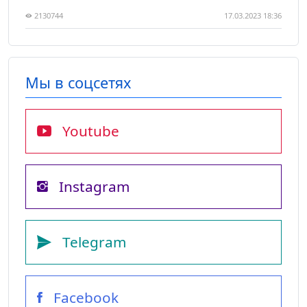
2130744
17.03.2023 18:36
Мы в соцсетях
Youtube
Instagram
Telegram
Facebook