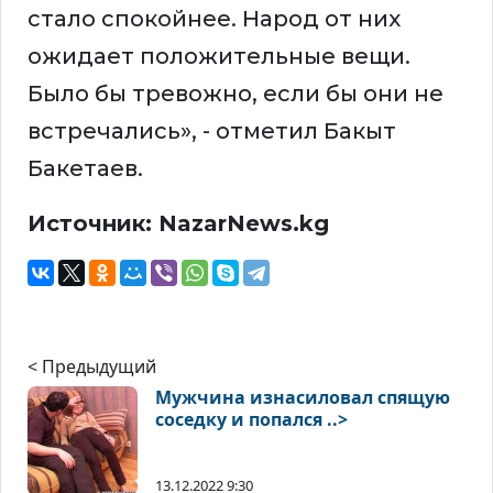
стало спокойнее. Народ от них
ожидает положительные вещи.
Было бы тревожно, если бы они не
встречались», - отметил Бакыт
Бакетаев.
Источник: NazarNews.kg
< Предыдущий
Мужчина изнасиловал спящую
соседку и попался ..>
13.12.2022 9:30