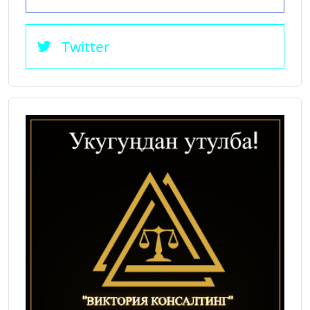
Twitter