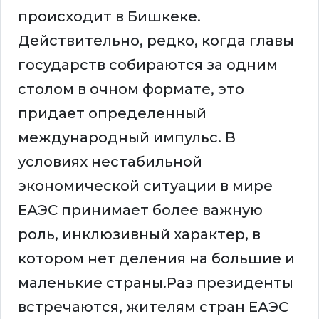
происходит в Бишкеке.
Действительно, редко, когда главы
государств собираются за одним
столом в очном формате, это
придает определенный
международный импульс. В
условиях нестабильной
экономической ситуации в мире
ЕАЭС принимает более важную
роль, инклюзивный характер, в
котором нет деления на большие и
маленькие страны.Раз президенты
встречаются, жителям стран ЕАЭС