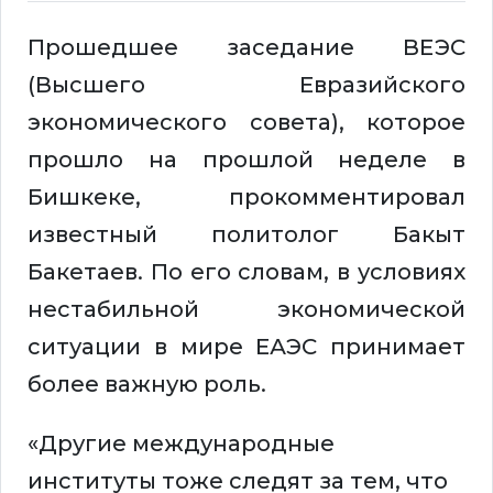
Прошедшее заседание ВЕЭС
(Высшего Евразийского
экономического совета), которое
прошло на прошлой неделе в
Бишкеке, прокомментировал
известный политолог Бакыт
Бакетаев. По его словам, в условиях
нестабильной экономической
ситуации в мире ЕАЭС принимает
более важную роль.
«Другие международные
институты тоже следят за тем, что