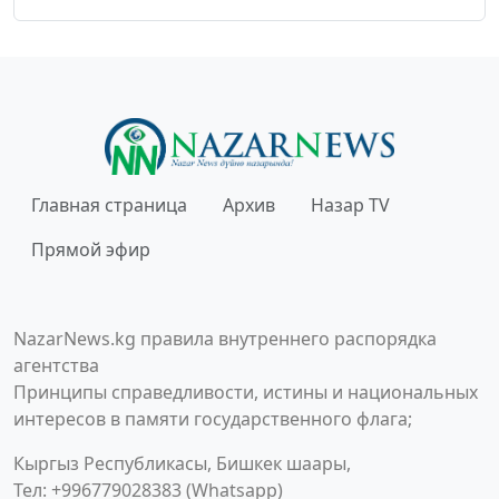
Главная страница
Архив
Назар TV
Прямой эфир
NazarNews.kg правила внутреннего распорядка
агентства
Принципы справедливости, истины и национальных
интересов в памяти государственного флага;
Кыргыз Республикасы, Бишкек шаары,
Тел: +996779028383 (Whatsapp)