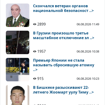
Скончался ветеран органов
национальной безопасност ..>
2899
06.08.2026 11:49
В Грузии произошло третье
масштабное отключение эл ..>
1957
06.08.2026 10:38
Премьер Японии не стала
называть сбросившую атомну
..>
915
06.08.2026 10:23
В Бишкеке разыскивают 22-
летнего Жоомарт уулу Тиму ..>