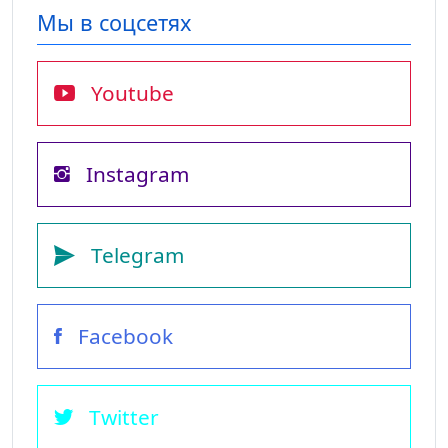
Мы в соцсетях
Youtube
Instagram
Telegram
Facebook
Twitter