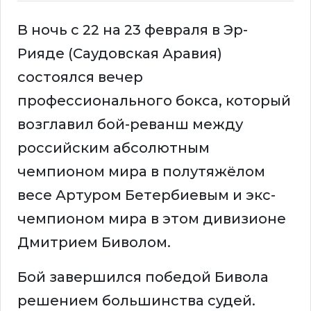
В ночь с 22 на 23 февраля в Эр-
Рияде (Саудовская Аравия)
состоялся вечер
профессионального бокса, который
возглавил бой-реванш между
российским абсолютным
чемпионом мира в полутяжёлом
весе Артуром Бетербиевым и экс-
чемпионом мира в этом дивизионе
Дмитрием Биволом.
Бой завершился победой Бивола
решением большинства судей.