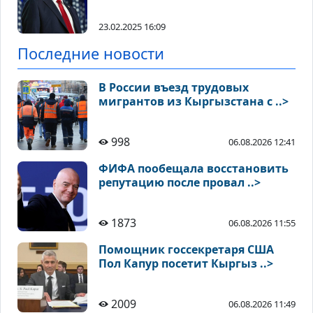
23.02.2025 16:09
Последние новости
В России въезд трудовых
мигрантов из Кыргызстана с ..>
998
06.08.2026 12:41
ФИФА пообещала восстановить
репутацию после провал ..>
1873
06.08.2026 11:55
Помощник госсекретаря США
Пол Капур посетит Кыргыз ..>
2009
06.08.2026 11:49