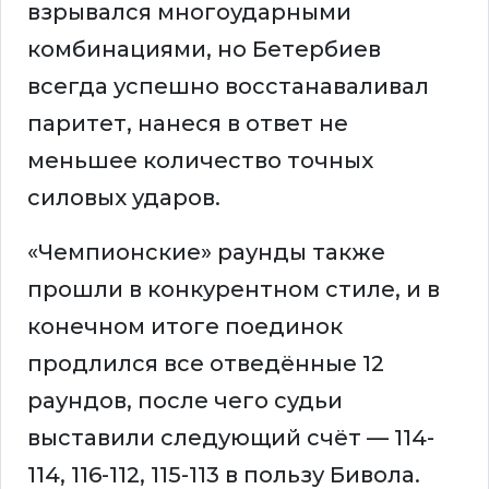
взрывался многоударными
комбинациями, но Бетербиев
всегда успешно восстанаваливал
паритет, нанеся в ответ не
меньшее количество точных
силовых ударов.
«Чемпионские» раунды также
прошли в конкурентном стиле, и в
конечном итоге поединок
продлился все отведённые 12
раундов, после чего судьи
выставили следующий счёт — 114-
114, 116-112, 115-113 в пользу Бивола.