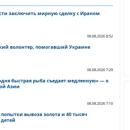
ости заключить мирную сделку с Ираном
06.08.2026 8:52
ский волонтер, помогавший Украине
06.08.2026 7:29
одня быстрая рыба съедает медленную» — о
ой Азии
06.08.2026 7:10
 попытки вывоза золота и 40 тысяч
 детей