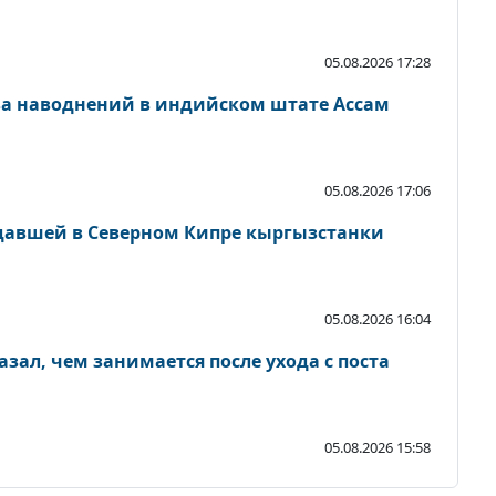
05.08.2026 17:28
-за наводнений в индийском штате Ассам
05.08.2026 17:06
давшей в Северном Кипре кыргызстанки
05.08.2026 16:04
зал, чем занимается после ухода с поста
05.08.2026 15:58