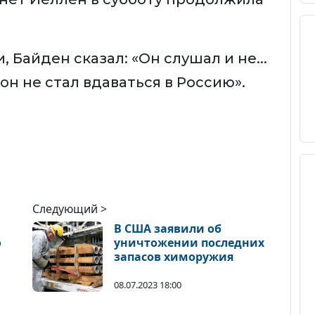
, Байден сказал: «Он слушал и не...
 он не стал вдаваться в Россию».
Следующий >
В США заявили об
о
уничтожении последних
запасов химоружия
08.07.2023 18:00