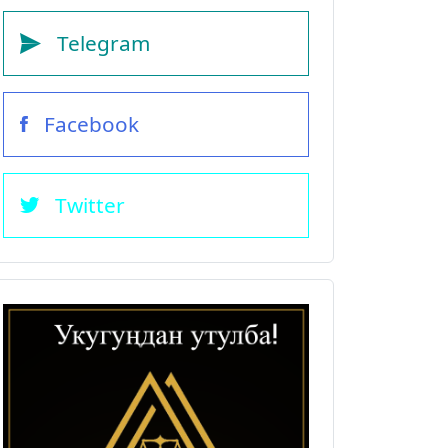
Telegram
Facebook
Twitter