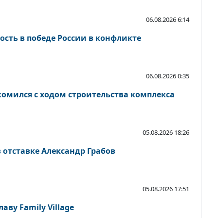
06.08.2026 6:14
ость в победе России в конфликте
06.08.2026 0:35
комился с ходом строительства комплекса
05.08.2026 18:26
 отставке Александр Грабов
05.08.2026 17:51
аву Family Village