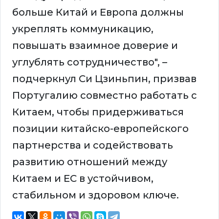
больше Китай и Европа должны
укреплять коммуникацию,
повышать взаимное доверие и
углублять сотрудничество", –
подчеркнул Си Цзиньпин, призвав
Португалию совместно работать с
Китаем, чтобы придерживаться
позиции китайско-европейского
партнерства и содействовать
развитию отношений между
Китаем и ЕС в устойчивом,
стабильном и здоровом ключе.