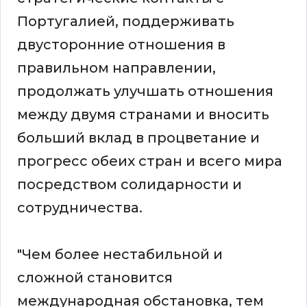
Португалией, поддерживать
двусторонние отношения в
правильном направлении,
продолжать улучшать отношения
между двумя странами и вносить
больший вклад в процветание и
прогресс обеих стран и всего мира
посредством солидарности и
сотрудничества.
"Чем более нестабильной и
сложной становится
международная обстановка, тем