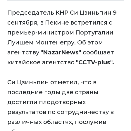
Председатель КНР Си Цзиньпин 9
сентября, в Пекине встретился с
премьер-министром Португалии
Луишем Монтенегру. Об этом
агентству
"NazarNews"
сообщает
китайское агентство
"CCTV-plus".
Си Цзиньпин отметил, что в
последние годы две страны
достигли плодотворных
результатов по сотрудничеству в
различных областях, послужив