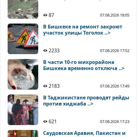
87
07.08.2026 18:05
В Бишкеке на ремонт закроют
участок улицы Тоголок ..>
2233
07.08.2026 17:52
В части 10-го микрорайона
Бишкека временно отключа ..>
2183
07.08.2026 17:49
В Таджикистане проводят рейды
против хиджаба ..>
621
07.08.2026 17:23
Саудовская Аравия, Пакистан и