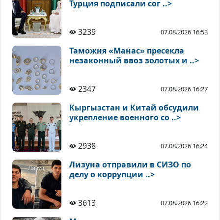
Турция подписали сог ..>
3239
07.08.2026 16:53
Таможня «Манас» пресекла
незаконный ввоз золотых и ..>
2347
07.08.2026 16:27
Кыргызстан и Китай обсудили
укрепление военного со ..>
2938
07.08.2026 16:24
Лизуна отправили в СИЗО по
делу о коррупции ..>
3613
07.08.2026 16:22