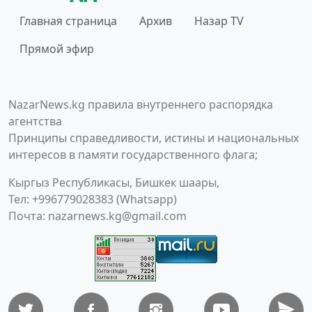
Главная страница
Архив
Назар TV
Прямой эфир
NazarNews.kg правила внутреннего распорядка
агентства
Принципы справедливости, истины и национальных
интересов в памяти государственного флага;
Кыргыз Республикасы, Бишкек шаары,
Тел: +996779028383 (Whatsapp)
Почта:
nazarnews.kg@gmail.com