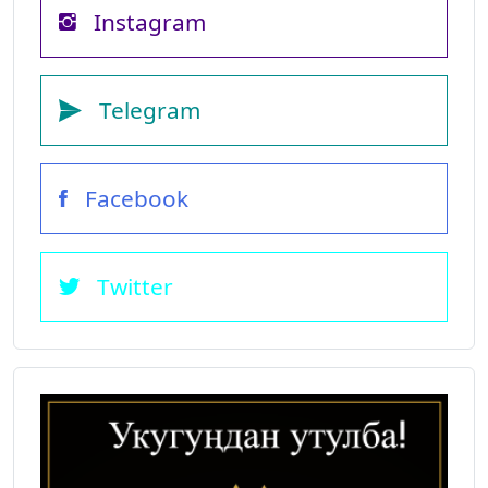
Instagram
Telegram
Facebook
Twitter