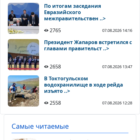
По итогам заседания
Евразийского
межправительствен ..>
2765
07.08.2026 14:16
Президент Жапаров встретился с
главами правительст ..>
2658
07.08.2026 13:47
В Токтогульском
водохранилище в ходе рейда
изъято ..>
2558
07.08.2026 12:28
Самые читаемые