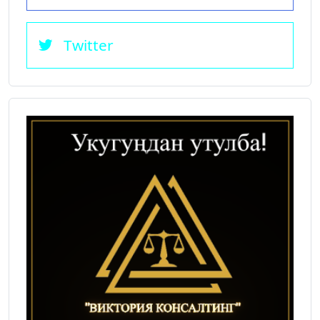
Twitter