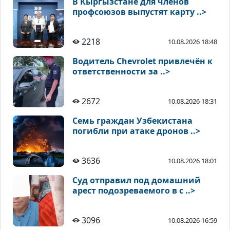
В Кыргызстане для членов
профсоюзов выпустят карту ..>
2218
10.08.2026 18:48
Водитель Chevrolet привлечён к
ответственности за ..>
2672
10.08.2026 18:31
Семь граждан Узбекистана
погибли при атаке дронов ..>
3636
10.08.2026 18:01
Суд отправил под домашний
арест подозреваемого в с ..>
3096
10.08.2026 16:59