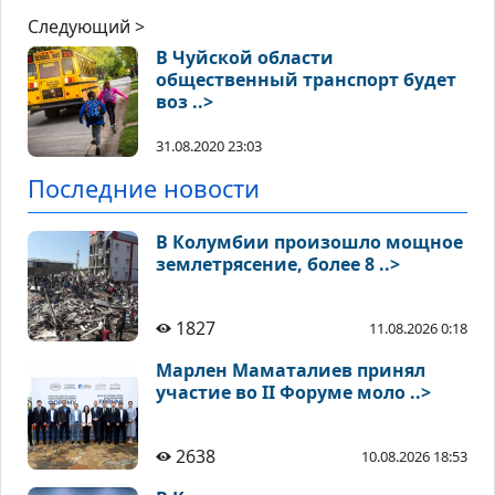
Следующий >
В Чуйской области
общественный транспорт будет
воз ..>
31.08.2020 23:03
Последние новости
В Колумбии произошло мощное
землетрясение, более 8 ..>
1827
11.08.2026 0:18
Марлен Маматалиев принял
участие во II Форуме моло ..>
2638
10.08.2026 18:53