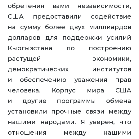
обретения вами независимости,
США предоставили содействие
на сумму более двух миллиардов
долларов для поддержки усилий
Кыргызстана по построению
растущей экономики,
демократических институтов
и обеспечению уважения прав
человека. Корпус мира США
и другие программы обмена
установили прочные связи между
нашими народами. Я уверен, что
отношения между нашими