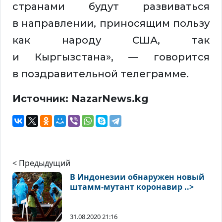
странами будут развиваться
в направлении, приносящим пользу
как народу США, так
и Кыргызстана», — говорится
в поздравительной телеграмме.
Источник: NazarNews.kg
< Предыдущий
В Индонезии обнаружен новый
штамм-мутант коронавир ..>
31.08.2020 21:16