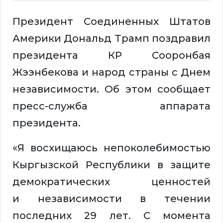
Президент Соединенных Штатов
Америки Дональд Трамп поздравил
президента КР Сооронбая
Жээнбекова и народ страны с Днем
независимости. Об этом сообщает
пресс-служба аппарата
президента.
«Я восхищаюсь непоколебимостью
Кыргызской Республики в защите
демократических ценностей
и независимости в течении
последних 29 лет. С момента