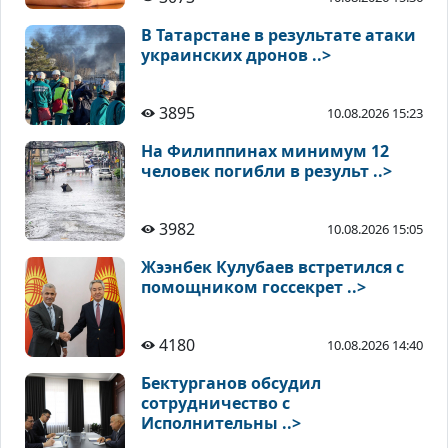
В Татарстане в результате атаки
украинских дронов ..>
3895
10.08.2026 15:23
На Филиппинах минимум 12
человек погибли в результ ..>
3982
10.08.2026 15:05
Жээнбек Кулубаев встретился с
помощником госсекрет ..>
4180
10.08.2026 14:40
Бектурганов обсудил
сотрудничество с
Исполнительны ..>