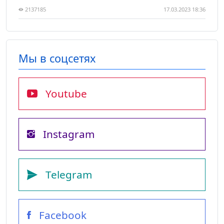
2137185
17.03.2023 18:36
Мы в соцсетях
Youtube
Instagram
Telegram
Facebook