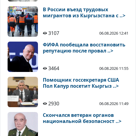
В России въезд трудовых
мигрантов из Кыргызстана с ..>
3107
06.08.2026 12:41
ФИФА пообещала восстановить
репутацию после провал ..>
3464
06.08.2026 11:55
Помощник госсекретаря США
Пол Капур посетит Кыргыз ..>
2930
06.08.2026 11:49
Скончался ветеран органов
национальной безопасност ..>