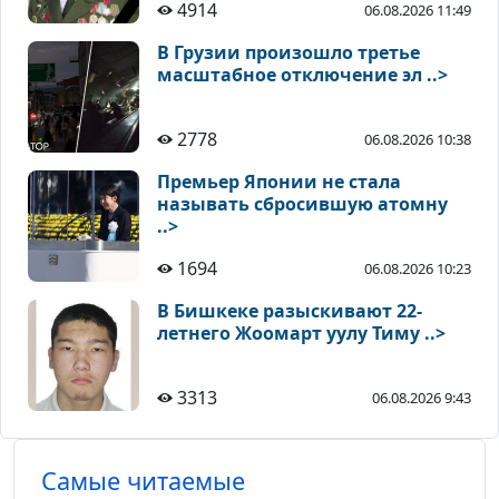
4914
06.08.2026 11:49
В Грузии произошло третье
масштабное отключение эл ..>
2778
06.08.2026 10:38
Премьер Японии не стала
называть сбросившую атомну
..>
1694
06.08.2026 10:23
В Бишкеке разыскивают 22-
летнего Жоомарт уулу Тиму ..>
3313
06.08.2026 9:43
Самые читаемые