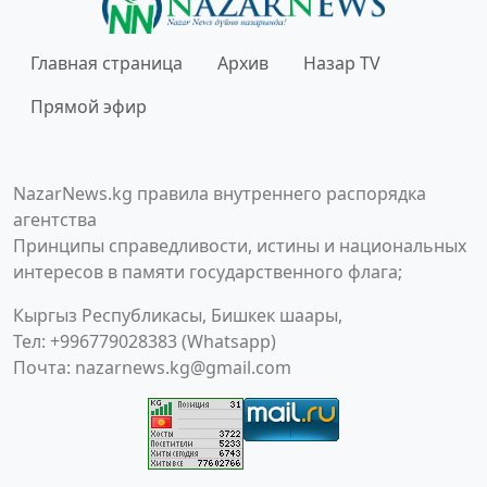
Главная страница
Архив
Назар TV
Прямой эфир
NazarNews.kg правила внутреннего распорядка
агентства
Принципы справедливости, истины и национальных
интересов в памяти государственного флага;
Кыргыз Республикасы, Бишкек шаары,
Тел: +996779028383 (Whatsapp)
Почта:
nazarnews.kg@gmail.com