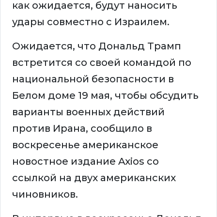
как ожидается, будут наносить
удары совместно с Израилем.
Ожидается, что Дональд Трамп
встретится со своей командой по
национальной безопасности в
Белом доме 19 мая, чтобы обсудить
варианты военных действий
против Ирана, сообщило в
воскресенье американское
новостное издание Axios со
ссылкой на двух американских
чиновников.