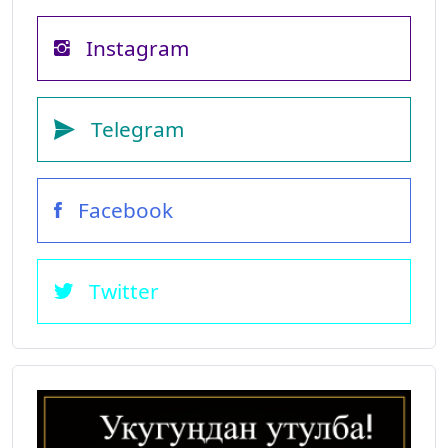
Instagram
Telegram
Facebook
Twitter