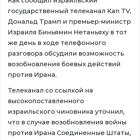
Как сообщил израильский
государственный телеканал Kan TV,
Дональд Трамп и премьер-министр
Израиля Биньямин Нетаньяху в тот
же день в ходе телефонного
разговора обсудили возможность
возобновления боевых действий
против Ирана.
Телеканал со ссылкой на
высокопоставленного
израильского чиновника уточнил,
что в случае возобновления войны
против Ирана Соединенные Штаты,