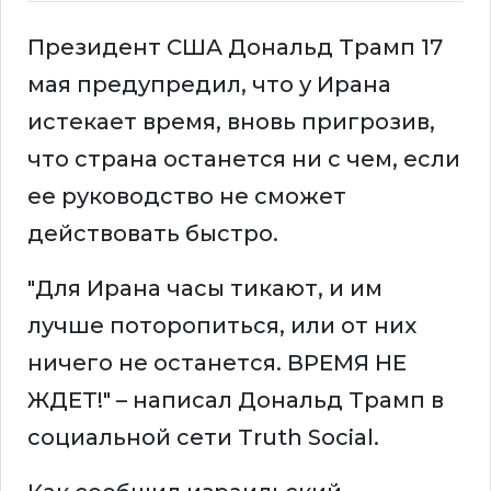
Президент США Дональд Трамп 17
мая предупредил, что у Ирана
истекает время, вновь пригрозив,
что страна останется ни с чем, если
ее руководство не сможет
действовать быстро.
"Для Ирана часы тикают, и им
лучше поторопиться, или от них
ничего не останется. ВРЕМЯ НЕ
ЖДЕТ!" – написал Дональд Трамп в
социальной сети Truth Social.