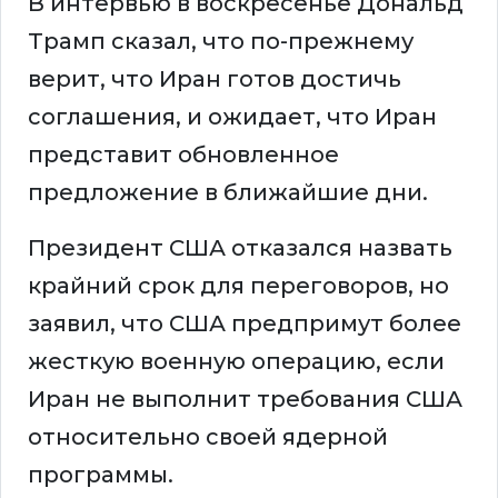
В интервью в воскресенье Дональд
Трамп сказал, что по-прежнему
верит, что Иран готов достичь
соглашения, и ожидает, что Иран
представит обновленное
предложение в ближайшие дни.
Президент США отказался назвать
крайний срок для переговоров, но
заявил, что США предпримут более
жесткую военную операцию, если
Иран не выполнит требования США
относительно своей ядерной
программы.