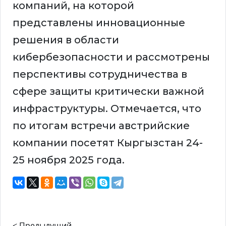
компаний, на которой
представлены инновационные
решения в области
кибербезопасности и рассмотрены
перспективы сотрудничества в
сфере защиты критически важной
инфраструктуры. Отмечается, что
по итогам встречи австрийские
компании посетят Кыргызстан 24-
25 ноября 2025 года.
< Предыдущий