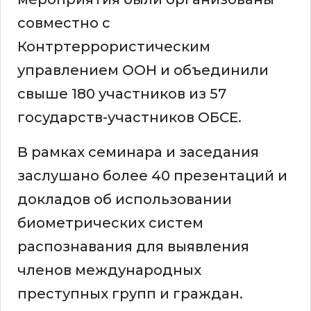
совместно с
Контртеррористическим
управлением ООН и объединили
свыше 180 участников из 57
государств-участников ОБСЕ.
В рамках семинара и заседания
заслушано более 40 презентаций и
докладов об использовании
биометрических систем
распознавания для выявления
членов международных
преступных групп и граждан.