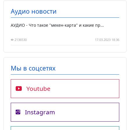
Аудио новости
АУДИО - Что такое "мекен-карта" и какие пр...
2136530
17.03.2023 18:36
Мы в соцсетях
Youtube
Instagram