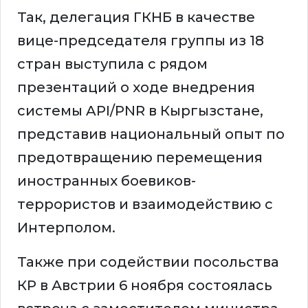
Так, делегация ГКНБ в качестве
вице-председателя группы из 18
стран выступила с рядом
презентаций о ходе внедрения
системы API/PNR в Кыргызстане,
представив национальный опыт по
предотвращению перемещения
иностранных боевиков-
террористов и взаимодействию с
Интерполом.
Также при содействии посольства
КР в Австрии 6 ноября состоялась