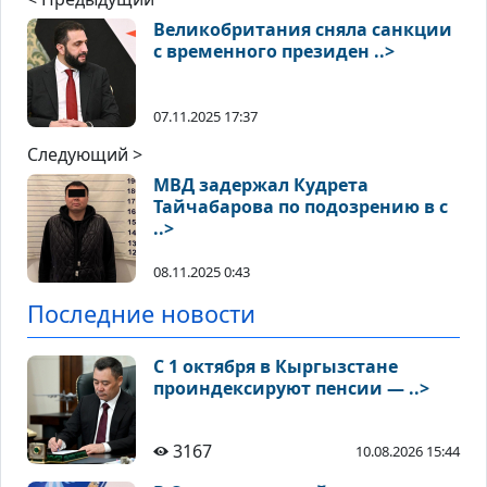
Великобритания сняла санкции
с временного президен ..>
07.11.2025 17:37
Следующий >
МВД задержал Кудрета
Тайчабарова по подозрению в с
..>
08.11.2025 0:43
Последние новости
С 1 октября в Кыргызстане
проиндексируют пенсии — ..>
3167
10.08.2026 15:44