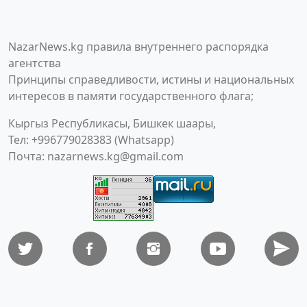
NazarNews.kg правила внутреннего распорядка
агентства
Принципы справедливости, истины и национальных
интересов в памяти государственного флага;
Кыргыз Республикасы, Бишкек шаары,
Тел: +996779028383 (Whatsapp)
Почта:
nazarnews.kg@gmail.com