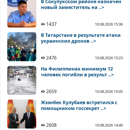
В Сокулукском районе назначен
новый заместитель на ..>
1437
10.08.2026 15:36
В Татарстане в результате атаки
украинских дронов ..>
2476
10.08.2026 15:23
На Филиппинах минимум 12
человек погибли в результ ..>
2659
10.08.2026 15:05
Жээнбек Кулубаев встретился с
помощником госсекрет ..>
2608
10.08.2026 14:40