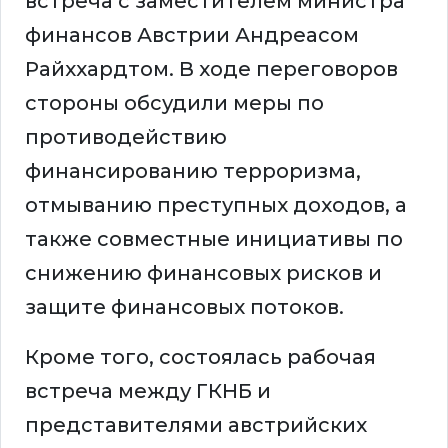
встреча с заместителем министра
финансов Австрии Андреасом
Райххардтом. В ходе переговоров
стороны обсудили меры по
противодействию
финансированию терроризма,
отмыванию преступных доходов, а
также совместные инициативы по
снижению финансовых рисков и
защите финансовых потоков.
Кроме того, состоялась рабочая
встреча между ГКНБ и
представителями австрийских