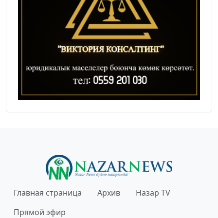
Главная страница
Архив
Назар TV
Прямой эфир