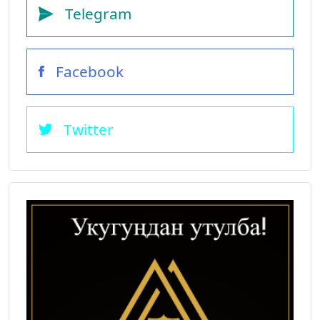
Telegram
Facebook
Twitter