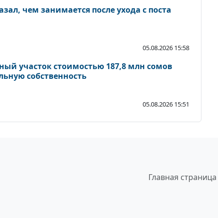
зал, чем занимается после ухода с поста
05.08.2026 15:58
ный участок стоимостью 187,8 млн сомов
льную собственность
05.08.2026 15:51
Главная страница