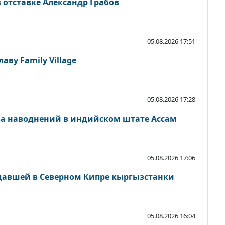
 отставке Александр Грабов
05.08.2026 17:51
аву Family Village
05.08.2026 17:28
-за наводнений в индийском штате Ассам
05.08.2026 17:06
давшей в Северном Кипре кыргызстанки
05.08.2026 16:04