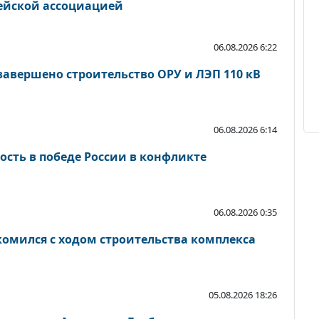
йской ассоциацией
06.08.2026 6:22
завершено строительство ОРУ и ЛЭП 110 кВ
06.08.2026 6:14
ость в победе России в конфликте
06.08.2026 0:35
комился с ходом строительства комплекса
05.08.2026 18:26