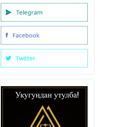
Telegram
Facebook
Twitter