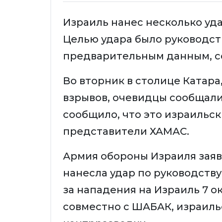
Израиль нанес несколько уда
Целью удара было руководст
предварительным данным, со
Во вторник в столице Катара
взрывов, очевидцы сообщали,
сообщило, что это израильск
представители ХАМАС.
Армия обороны Израиля заяви
нанесла удар по руководств
за нападения на Израиль 7 
совместно с ШАБАК, израиль