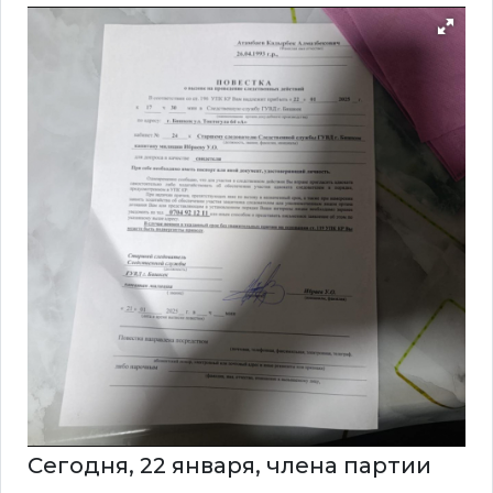
Сегодня, 22 января, члена партии