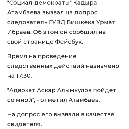
"Социал-демократы" Кадыра
Атамбаева вызвал на допрос
следователь ГУВД Бишкека Урмат
Ибраев. Об этом он сообщил на
свой странице Фейсбук.
Время на проведение
следственных действий назначено
на 17:30.
"Адвокат Аскар Алымкулов пойдет
со мной", - отметил Атамбаев.
На допрос его вызвали в качестве
свидетеля.