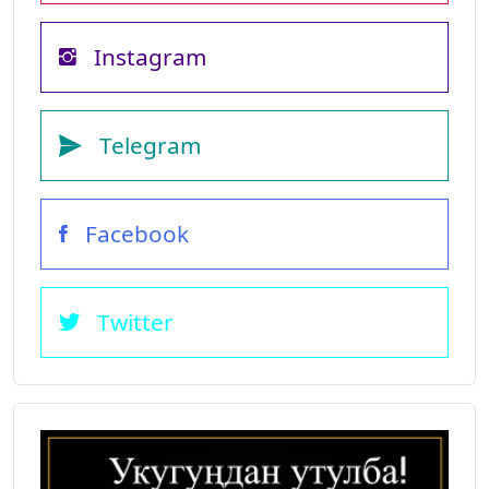
Instagram
Telegram
Facebook
Twitter