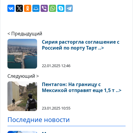
< Предыдущий
Сирия расторгла соглашение с
Россией по порту Тарт ..>
22.01.2025 12:46
Следующий >
Пентагон: На границу с
Мексикой отправят еще 1,5 т ..>
23.01.2025 10:55
Последние новости