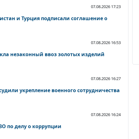
07.08.2026 17:23
кистан и Турция подписали соглашение о
07.08.2026 16:53
кла незаконный ввоз золотых изделий
07.08.2026 16:27
судили укрепление военного сотрудничества
07.08.2026 16:24
ЗО по делу о коррупции