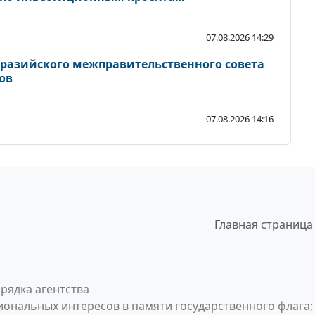
07.08.2026 14:29
вразийского межправительственного совета
ов
07.08.2026 14:16
Главная страница
рядка агентства
ональных интересов в памяти государственного флага;