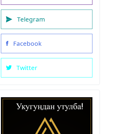
Telegram
Facebook
Twitter