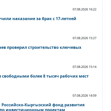
07.08.2026 16:22
чили наказание за брак с 17-летней
07.08.2026 15:27
ев проверил строительство ключевых
07.08.2026 15:14
я свободными более 8 тысяч рабочих мест
07.08.2026 14:59
 Российско-Кыргызский фонд развития
 по инвестиционным проектам