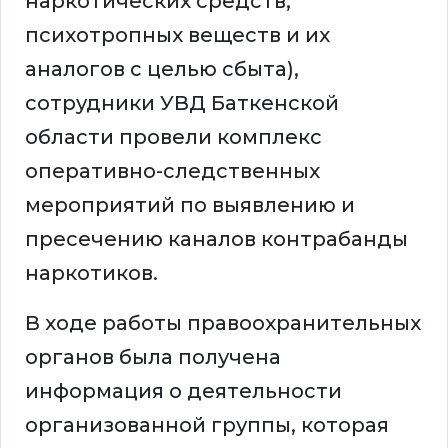
наркотических средств,
психотропных веществ и их
аналогов с целью сбыта),
сотрудники УВД Баткенской
области провели комплекс
оперативно-следственных
мероприятий по выявлению и
пресечению каналов контрабанды
наркотиков.
В ходе работы правоохранительных
органов была получена
информация о деятельности
организованной группы, которая