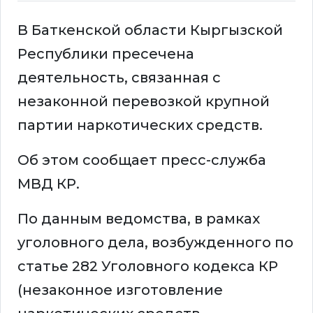
В Баткенской области Кыргызской
Республики пресечена
деятельность, связанная с
незаконной перевозкой крупной
партии наркотических средств.
Об этом сообщает пресс-служба
МВД КР.
По данным ведомства, в рамках
уголовного дела, возбужденного по
статье 282 Уголовного кодекса КР
(незаконное изготовление