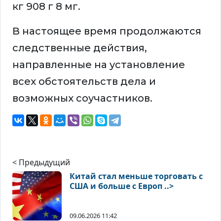
кг 908 г 8 мг.
В настоящее время продолжаются
следственные действия,
направленные на установление
всех обстоятельств дела и
возможных соучастников.
< Предыдущий
Китай стал меньше торговать с
США и больше с Европ ..>
09.06.2026 11:42