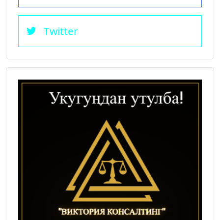
Twitter