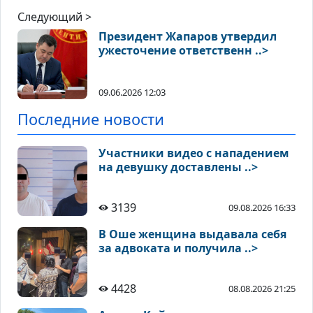
Следующий >
Президент Жапаров утвердил
ужесточение ответственн ..>
09.06.2026 12:03
Последние новости
Участники видео с нападением
на девушку доставлены ..>
3139
09.08.2026 16:33
В Оше женщина выдавала себя
за адвоката и получила ..>
4428
08.08.2026 21:25