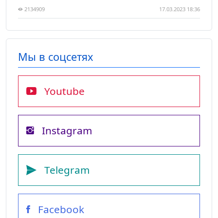
2134909
17.03.2023 18:36
Мы в соцсетях
Youtube
Instagram
Telegram
Facebook