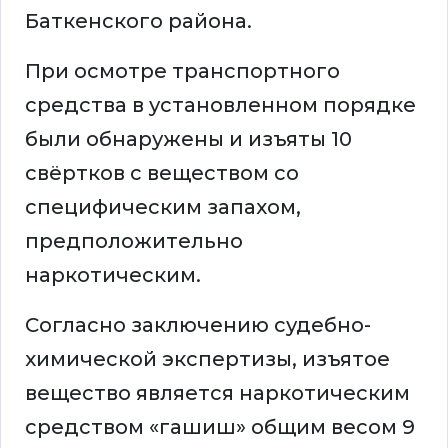
Баткенского района.
При осмотре транспортного
средства в установленном порядке
были обнаружены и изъяты 10
свёртков с веществом со
специфическим запахом,
предположительно
наркотическим.
Согласно заключению судебно-
химической экспертизы, изъятое
вещество является наркотическим
средством «гашиш» общим весом 9