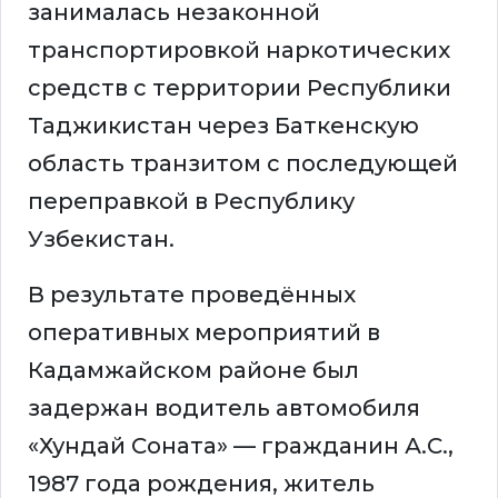
занималась незаконной
транспортировкой наркотических
средств с территории Республики
Таджикистан через Баткенскую
область транзитом с последующей
переправкой в Республику
Узбекистан.
В результате проведённых
оперативных мероприятий в
Кадамжайском районе был
задержан водитель автомобиля
«Хундай Соната» — гражданин А.С.,
1987 года рождения, житель