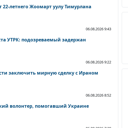
 22-летнего Жоомарт уулу Тимурлана
06.08.2026 9:43
та УТРК: подозреваемый задержан
06.08.2026 9:22
ости заключить мирную сделку с Ираном
06.08.2026 8:52
ский волонтер, помогавший Украине