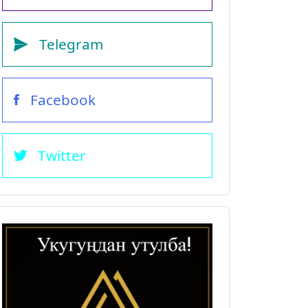
Telegram
Facebook
Twitter