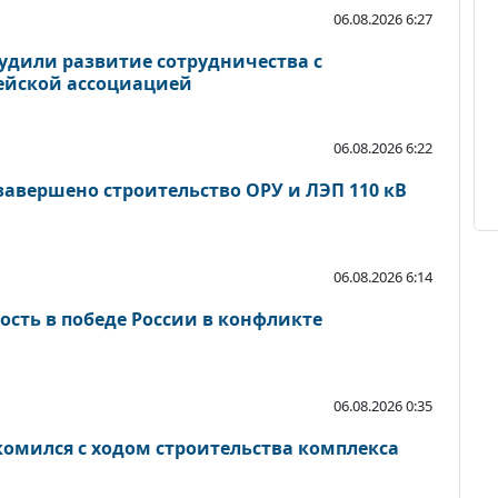
06.08.2026 6:27
удили развитие сотрудничества с
йской ассоциацией
06.08.2026 6:22
завершено строительство ОРУ и ЛЭП 110 кВ
06.08.2026 6:14
ость в победе России в конфликте
06.08.2026 0:35
комился с ходом строительства комплекса