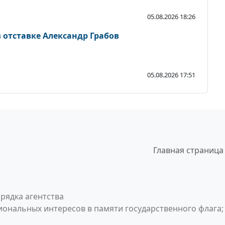
05.08.2026 18:26
 отставке Александр Грабов
05.08.2026 17:51
Главная страница
рядка агентства
ональных интересов в памяти государственного флага;