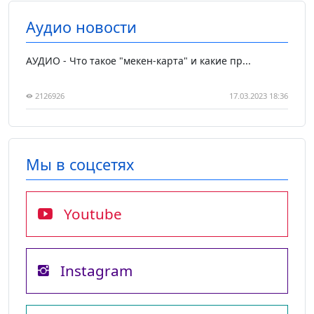
Аудио новости
АУДИО - Что такое "мекен-карта" и какие пр...
2126926
17.03.2023 18:36
Мы в соцсетях
Youtube
Instagram