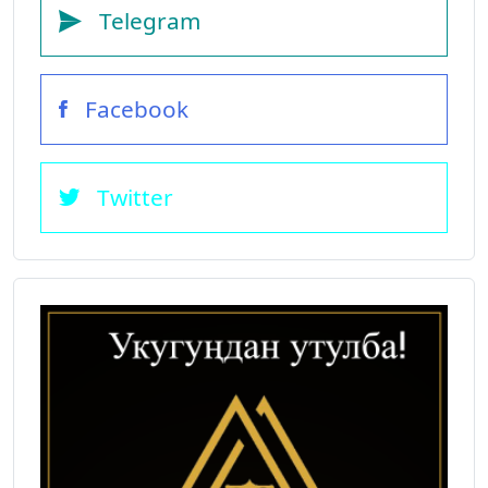
Telegram
Facebook
Twitter