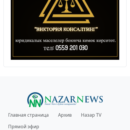
Главная страница
Архив
Назар TV
Прямой эфир