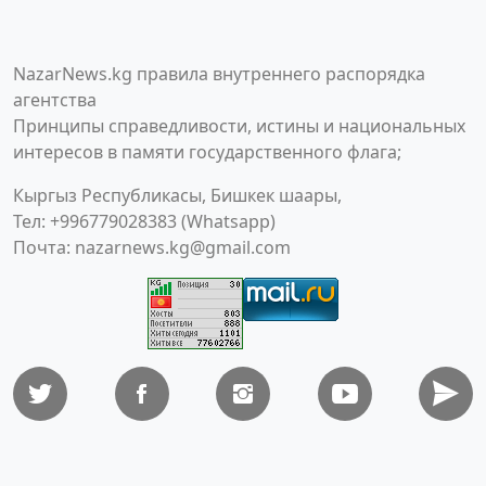
NazarNews.kg правила внутреннего распорядка
агентства
Принципы справедливости, истины и национальных
интересов в памяти государственного флага;
Кыргыз Республикасы, Бишкек шаары,
Тел: +996779028383 (Whatsapp)
Почта:
nazarnews.kg@gmail.com