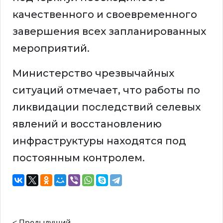
качественного и своевременного
завершения всех запланированных
мероприятий.
Министерство чрезвычайных
ситуаций отмечает, что работы по
ликвидации последствий селевых
явлений и восстановлению
инфраструктуры находятся под
постоянным контролем.
< Предыдущий