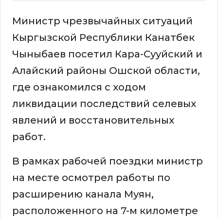
Министр чрезвычайных ситуаций
Кыргызской Республики Канатбек
Чыныбаев посетил Кара-Сууйский и
Алайский районы Ошской области,
где ознакомился с ходом
ликвидации последствий селевых
явлений и восстановительных
работ.
В рамках рабочей поездки министр
на месте осмотрел работы по
расширению канала Муян,
расположенного на 7-м километре