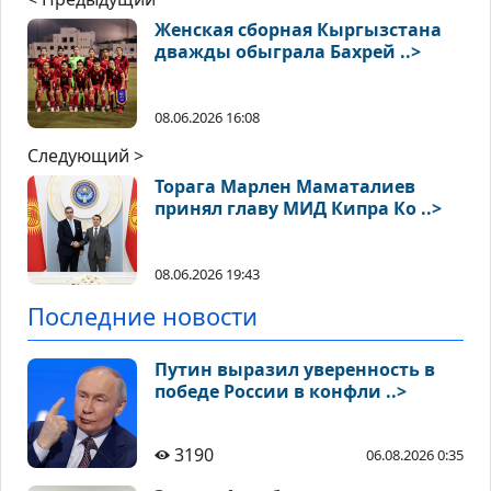
Женская сборная Кыргызстана
дважды обыграла Бахрей ..>
08.06.2026 16:08
Следующий >
Торага Марлен Маматалиев
принял главу МИД Кипра Ко ..>
08.06.2026 19:43
Последние новости
Путин выразил уверенность в
победе России в конфли ..>
3190
06.08.2026 0:35