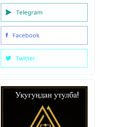
Telegram
Facebook
Twitter