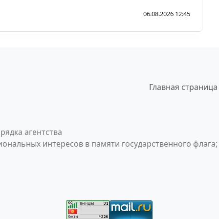
06.08.2026 12:45
Главная страница
рядка агентства
ональных интересов в памяти государственного флага;