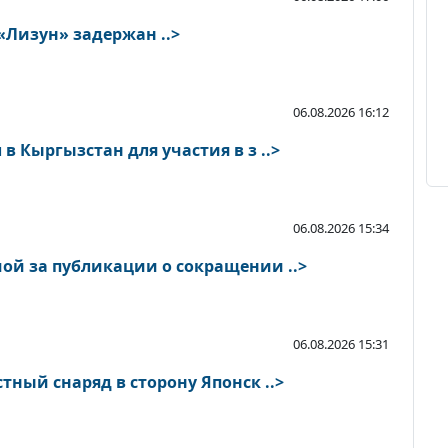
«Лизун» задержан ..>
06.08.2026 16:12
в Кыргызстан для участия в з ..>
06.08.2026 15:34
ой за публикации о сокращении ..>
06.08.2026 15:31
тный снаряд в сторону Японск ..>