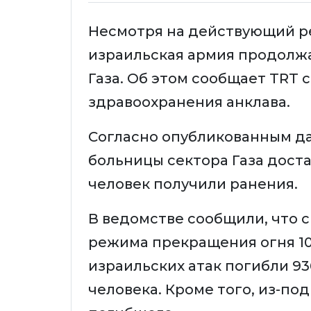
Несмотря на действующий р
израильская армия продолжа
Газа. Об этом сообщает TRT 
здравоохранения анклава.
Согласно опубликованным да
больницы сектора Газа доста
человек получили ранения.
В ведомстве сообщили, что с
режима прекращения огня 10 
израильских атак погибли 93
человека. Кроме того, из-под