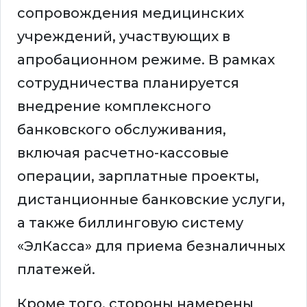
сопровождения медицинских
учреждений, участвующих в
апробационном режиме. В рамках
сотрудничества планируется
внедрение комплексного
банковского обслуживания,
включая расчетно-кассовые
операции, зарплатные проекты,
дистанционные банковские услуги,
а также биллинговую систему
«ЭлКасса» для приема безналичных
платежей.
Кроме того, стороны намерены