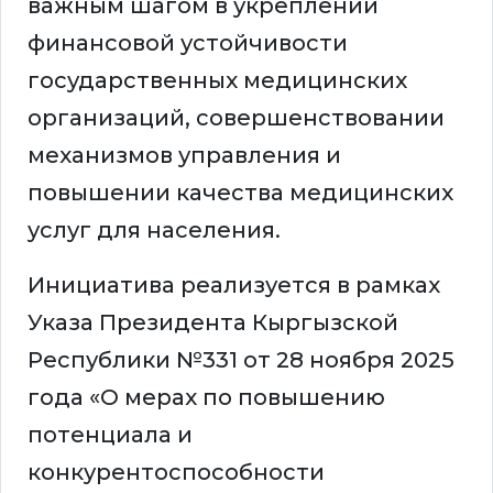
важным шагом в укреплении
финансовой устойчивости
государственных медицинских
организаций, совершенствовании
механизмов управления и
повышении качества медицинских
услуг для населения.
Инициатива реализуется в рамках
Указа Президента Кыргызской
Республики №331 от 28 ноября 2025
года «О мерах по повышению
потенциала и
конкурентоспособности