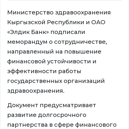
Министерство здравоохранения
Кыргызской Республики и ОАО
«Элдик Банк» подписали
меморандум о сотрудничестве,
направленный на повышение
финансовой устойчивости и
эффективности работы
государственных организаций
здравоохранения.
Документ предусматривает
развитие долгосрочного
партнерства в сфере финансового