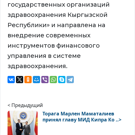
государственных организаций
здравоохранения Кыргызской
Республики» и направлена на
внедрение современных
инструментов финансового
управления в системе
здравоохранения.
< Предыдущий
Торага Марлен Маматалиев
принял главу МИД Кипра Ко ..>