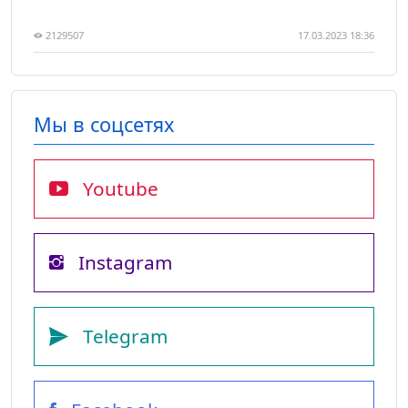
2129507
17.03.2023 18:36
Мы в соцсетях
Youtube
Instagram
Telegram