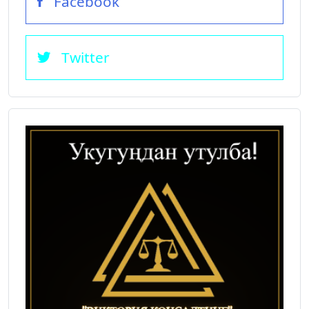
Facebook
Twitter