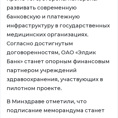
развивать современную
банковскую и платежную
инфраструктуру в государственных
медицинских организациях.
Согласно достигнутым
договоренностям, ОАО «Элдик
Банк» станет опорным финансовым
партнером учреждений
здравоохранения, участвующих в
пилотном проекте.
В Минздраве отметили, что
подписание меморандума станет