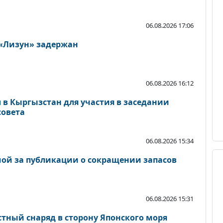
06.08.2026 17:06
 «Лизун» задержан
06.08.2026 16:12
 в Кыргызстан для участия в заседании
совета
06.08.2026 15:34
ой за публикации о сокращении запасов
06.08.2026 15:31
стный снаряд в сторону Японского моря