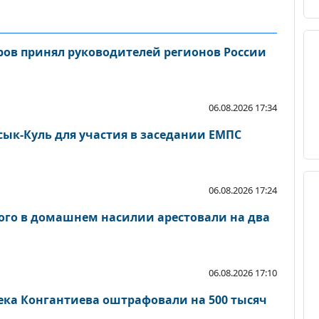
ов принял руководителей регионов России
06.08.2026 17:34
ык-Куль для участия в заседании ЕМПС
06.08.2026 17:24
ого в домашнем насилии арестовали на два
06.08.2026 17:10
ека Конгантиева оштрафовали на 500 тысяч