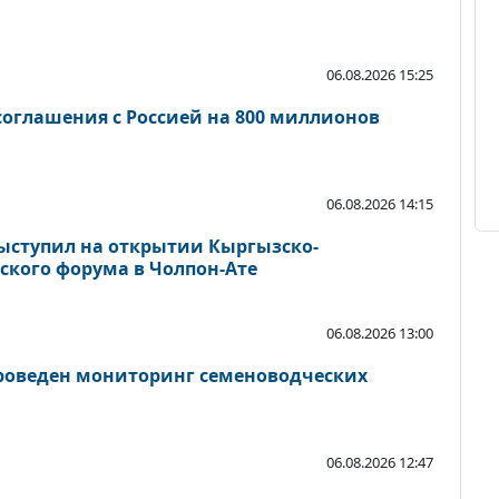
06.08.2026 15:25
оглашения с Россией на 800 миллионов
06.08.2026 14:15
ыступил на открытии Кыргызско-
ского форума в Чолпон-Ате
06.08.2026 13:00
роведен мониторинг семеноводческих
06.08.2026 12:47