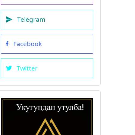
Telegram
Facebook
Twitter