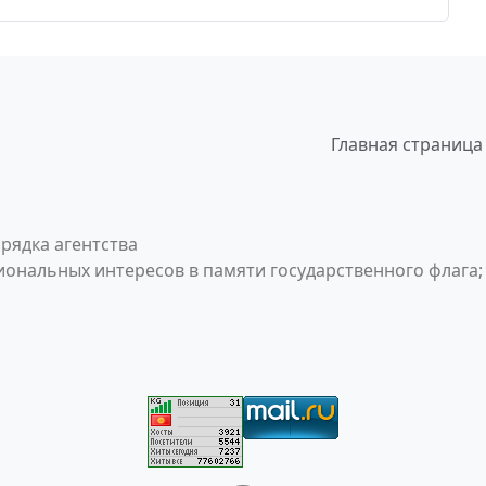
Главная страница
рядка агентства
ональных интересов в памяти государственного флага;