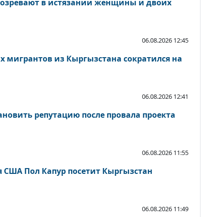
дозревают в истязании женщины и двоих
06.08.2026 12:45
ых мигрантов из Кыргызстана сократился на
06.08.2026 12:41
новить репутацию после провала проекта
06.08.2026 11:55
 США Пол Капур посетит Кыргызстан
06.08.2026 11:49