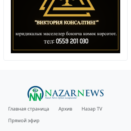
Главная страница
Архив
Назар TV
Прямой эфир