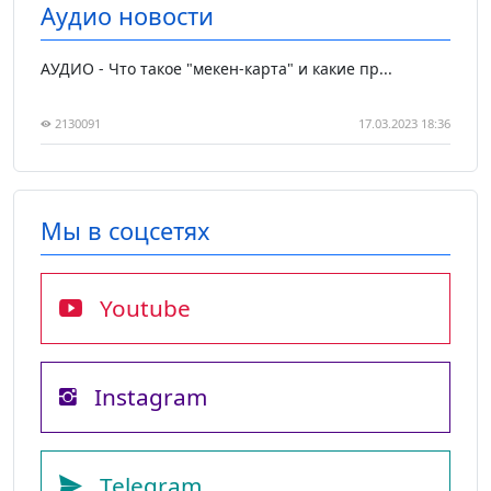
Аудио новости
АУДИО - Что такое "мекен-карта" и какие пр...
2130091
17.03.2023 18:36
Мы в соцсетях
Youtube
Instagram
Telegram