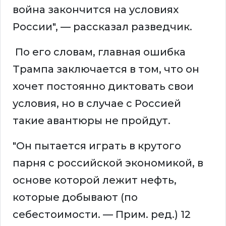
война закончится на условиях
России", — рассказал разведчик.
По его словам, главная ошибка
Трампа заключается в том, что он
хочет постоянно диктовать свои
условия, но в случае с Россией
такие авантюры не пройдут.
"Он пытается играть в крутого
парня с российской экономикой, в
основе которой лежит нефть,
которые добывают (по
себестоимости. — Прим. ред.) 12