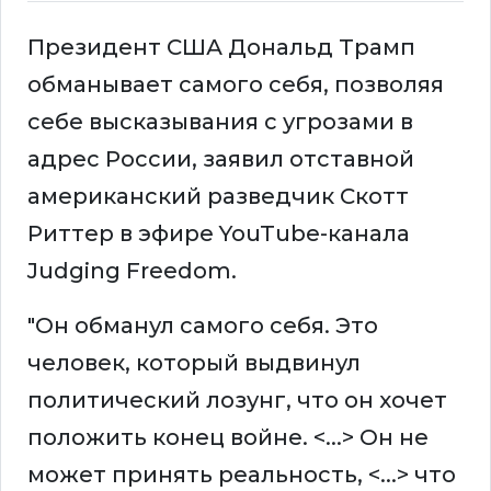
Президент США Дональд Трамп
обманывает самого себя, позволяя
себе высказывания с угрозами в
адрес России, заявил отставной
американский разведчик Скотт
Риттер в эфире YouTube-канала
Judging Freedom.
"Он обманул самого себя. Это
человек, который выдвинул
политический лозунг, что он хочет
положить конец войне. <...> Он не
может принять реальность, <...> что