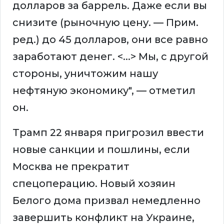
долларов за баррель. Даже если вы
снизите (рыночную цену. — Прим.
ред.) до 45 долларов, они все равно
заработают денег. <...> Мы, с другой
стороны, уничтожим нашу
нефтяную экономику", — отметил
он.
Трамп 22 января пригрозил ввести
новые санкции и пошлины, если
Москва не прекратит
спецоперацию. Новый хозяин
Белого дома призвал немедленно
завершить конфликт на Украине,