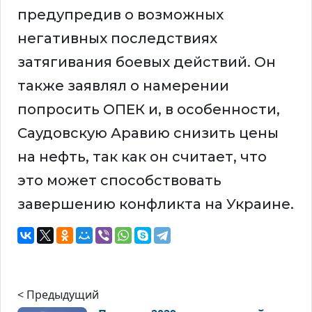
предупредив о возможных
негативных последствиях
затягивания боевых действий. Он
также заявлял о намерении
попросить ОПЕК и, в особенности,
Саудовскую Аравию снизить цены
на нефть, так как он считает, что
это может способствовать
завершению конфликта на Украине.
< Предыдущий