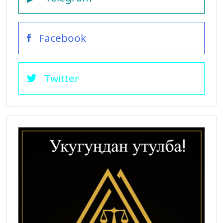
Facebook
Twitter