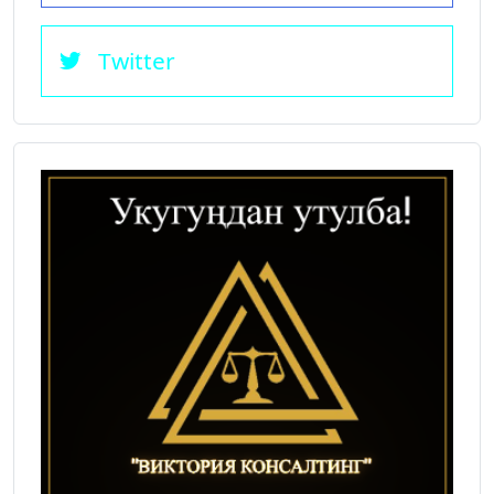
Twitter