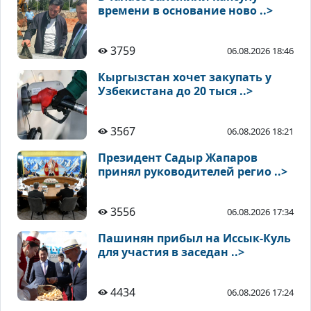
времени в основание ново ..>
3759
06.08.2026 18:46
Кыргызстан хочет закупать у
Узбекистана до 20 тыся ..>
3567
06.08.2026 18:21
Президент Садыр Жапаров
принял руководителей регио ..>
3556
06.08.2026 17:34
Пашинян прибыл на Иссык-Куль
для участия в заседан ..>
4434
06.08.2026 17:24