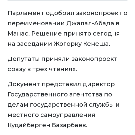
Парламент одобрил законопроект о
переименовании Джалал-Абада в
Манас. Решение принято сегодня
на заседании Жогорку Кенеша.
Депутаты приняли законопроект
сразу в трех чтениях.
Документ представил директор
Государственного агентства по
делам государственной службы и
местного самоуправления
Кудайберген Базарбаев.