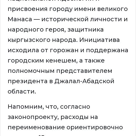
присвоения городу имени великого
Манаса — исторической личности и
народного героя, защитника
кыргызского народа. Инициатива
исходила от горожан и поддержана
городским кенешем, а также
полномочным представителем
президента в Джалал-Абадской
области.
Напомним, что, согласно
законопроекту, расходы на
переименование ориентировочно