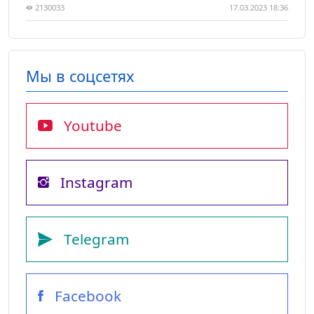
2130033
17.03.2023 18:36
Мы в соцсетях
Youtube
Instagram
Telegram
Facebook