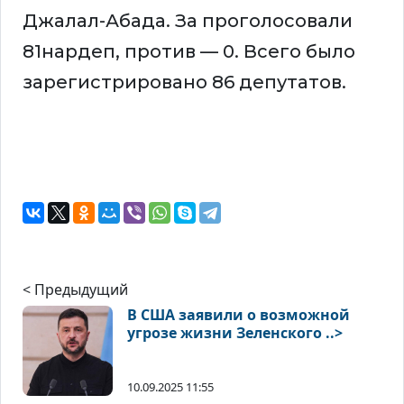
Джалал-Абада. За проголосовали
81нардеп, против — 0. Всего было
зарегистрировано 86 депутатов.
< Предыдущий
В США заявили о возможной
угрозе жизни Зеленского ..>
10.09.2025 11:55