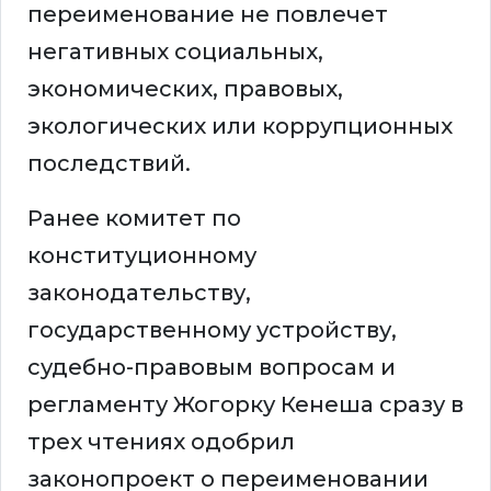
переименование не повлечет
негативных социальных,
экономических, правовых,
экологических или коррупционных
последствий.
Ранее комитет по
конституционному
законодательству,
государственному устройству,
судебно-правовым вопросам и
регламенту Жогорку Кенеша сразу в
трех чтениях одобрил
законопроект о переименовании