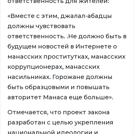
ответственность для жителей:
«Вместе с этим, джалал-абадцы
должны чувствовать
ответственность. .Не должно быть в
будущем новостей в Интернете о
манасских проститутках, манасских
коррупционерах, манасских
насильниках. Горожане должны
быть образцовыми и повышать
авторитет Манаса еще больше».
Отмечается, что проект закона
разработан с целью укрепления
национальной идеологии и