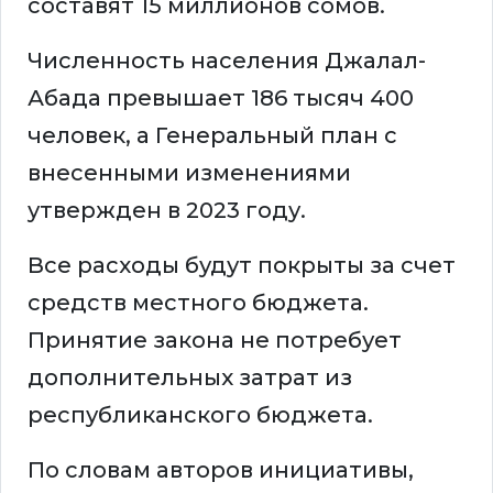
составят 15 миллионов сомов.
Численность населения Джалал-
Абада превышает 186 тысяч 400
человек, а Генеральный план с
внесенными изменениями
утвержден в 2023 году.
Все расходы будут покрыты за счет
средств местного бюджета.
Принятие закона не потребует
дополнительных затрат из
республиканского бюджета.
По словам авторов инициативы,