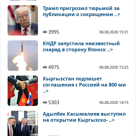
Трамп пригрозил тюрьмой за
публикации о сокращении ..>
3995
06.08.2026 15:31
КНДР запустила неизвестный
снаряд в сторону Японск ..>
4975
06.08.2026 15:25
Кыргызстан подпишет
соглашения с Россией на 800 ми
..>
5303
06.08.2026 14:15
Адылбек Касымалиев выступил
на открытии Кыргызско- ..>