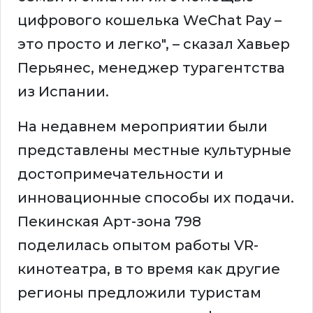
цифрового кошелька WeChat Pay –
это просто и легко", – сказал Хавьер
Перьянес, менеджер турагентства
из Испании.
На недавнем мероприятии были
представлены местные культурные
достопримечательности и
инновационные способы их подачи.
Пекинская Арт-зона 798
поделилась опытом работы VR-
кинотеатра, в то время как другие
регионы предложили туристам