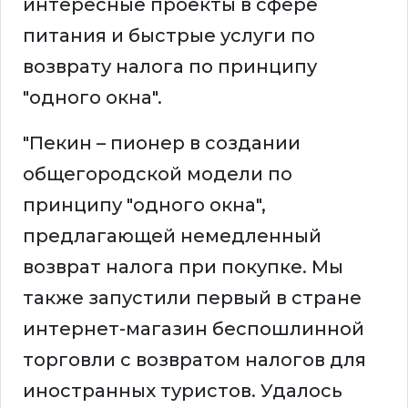
интересные проекты в сфере
питания и быстрые услуги по
возврату налога по принципу
"одного окна".
"Пекин – пионер в создании
общегородской модели по
принципу "одного окна",
предлагающей немедленный
возврат налога при покупке. Мы
также запустили первый в стране
интернет-магазин беспошлинной
торговли с возвратом налогов для
иностранных туристов. Удалось