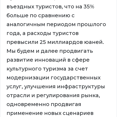
въездных туристов, что на 35%
больше по сравнению с
аналогичным периодом прошлого
года, а расходы туристов
превысили 25 миллиардов юаней.
Мы будем и далее продвигать
развитие инноваций в сфере
культурного туризма за счет
модернизации государственных
услуг, улучшения инфраструктуры
отрасли и регулирования рынка,
одновременно продвигая
применение новых сценариев