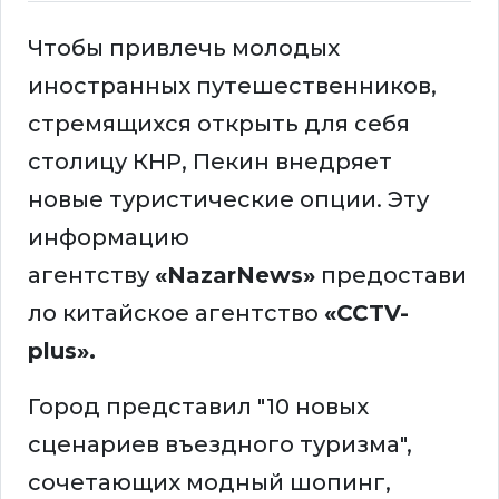
Чтобы привлечь молодых
иностранных путешественников,
стремящихся открыть для себя
столицу КНР, Пекин внедряет
новые туристические опции. Эту
информацию
агентству
«NazarNews»
предостави
ло китайское агентство
«CCTV-
plus».
Город представил "10 новых
сценариев въездного туризма",
сочетающих модный шопинг,