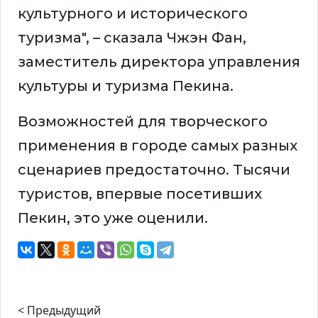
культурного и исторического
туризма", – сказала Чжэн Фан,
заместитель директора управления
культуры и туризма Пекина.
Возможностей для творческого
применения в городе самых разных
сценариев предостаточно. Тысячи
туристов, впервые посетивших
Пекин, это уже оценили.
< Предыдущий