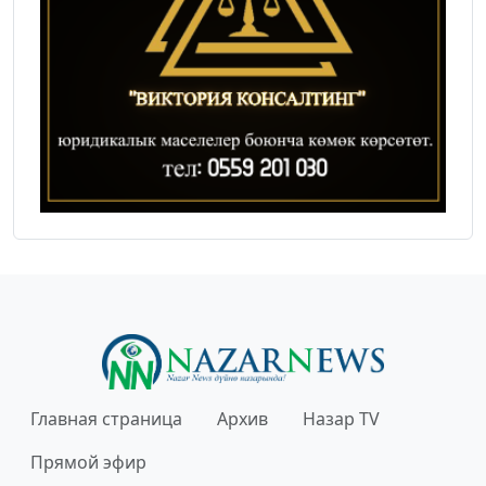
Главная страница
Архив
Назар TV
Прямой эфир