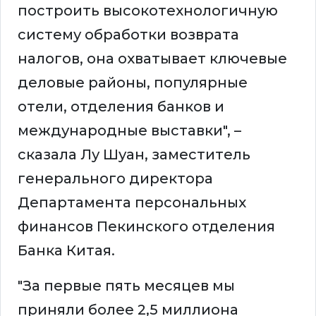
построить высокотехнологичную
систему обработки возврата
налогов, она охватывает ключевые
деловые районы, популярные
отели, отделения банков и
международные выставки", –
сказала Лу Шуан, заместитель
генерального директора
Департамента персональных
финансов Пекинского отделения
Банка Китая.
"За первые пять месяцев мы
приняли более 2,5 миллиона