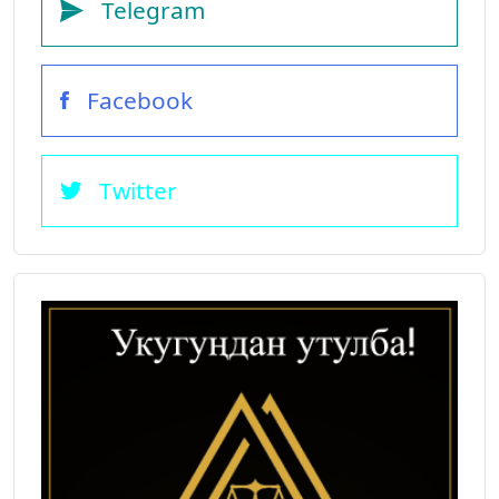
Telegram
Facebook
Twitter