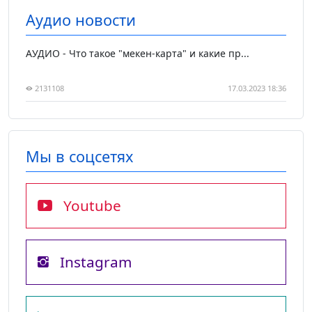
Аудио новости
АУДИО - Что такое "мекен-карта" и какие пр...
2131108
17.03.2023 18:36
Мы в соцсетях
Youtube
Instagram