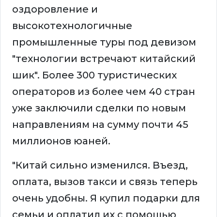
оздоровление и
высокотехнологичные
промышленные туры под девизом
"технологии встречают китайский
шик". Более 300 туристических
операторов из более чем 40 стран
уже заключили сделки по новым
направлениям на сумму почти 45
миллионов юаней.
"Китай сильно изменился. Въезд,
оплата, вызов такси и связь теперь
очень удобны. Я купил подарки для
семьи и оплатил их с помощью