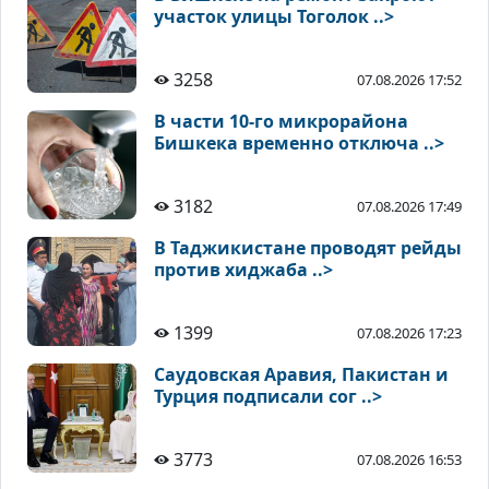
участок улицы Тоголок ..>
3258
07.08.2026 17:52
В части 10-го микрорайона
Бишкека временно отключа ..>
3182
07.08.2026 17:49
В Таджикистане проводят рейды
против хиджаба ..>
1399
07.08.2026 17:23
Саудовская Аравия, Пакистан и
Турция подписали сог ..>
3773
07.08.2026 16:53