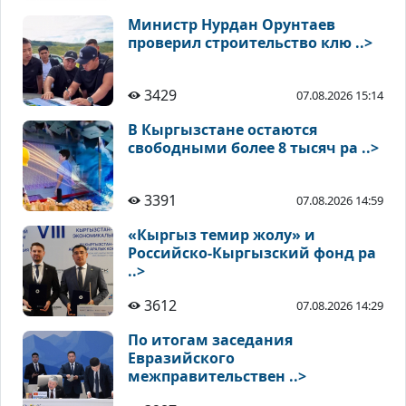
Министр Нурдан Орунтаев
проверил строительство клю ..>
3429
07.08.2026 15:14
В Кыргызстане остаются
свободными более 8 тысяч ра ..>
3391
07.08.2026 14:59
«Кыргыз темир жолу» и
Российско-Кыргызский фонд ра
..>
3612
07.08.2026 14:29
По итогам заседания
Евразийского
межправительствен ..>