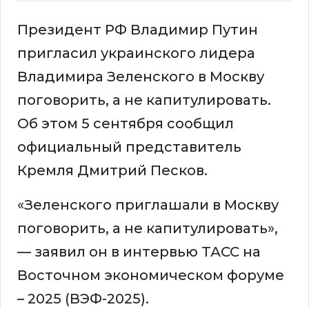
Президент РФ Владимир Путин
пригласил украинского лидера
Владимира Зеленского в Москву
поговорить, а не капитулировать.
Об этом 5 сентября сообщил
официальный представитель
Кремля Дмитрий Песков.
«Зеленского приглашали в Москву
поговорить, а не капитулировать»,
— заявил он в интервью ТАСС на
Восточном экономическом форуме
– 2025 (ВЭФ-2025).