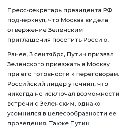
Пресс-секретарь президента РФ
подчеркнул, что Москва видела
отвержение Зеленским
приглашения посетить Россию.
Ранее, 3 сентября, Путин призвал
Зеленского приезжать в Москву
при его готовности к переговорам.
Российский лидер уточнил, что
никогда не исключал возможности
встречи с Зеленским, однако
усомнился в целесообразности ее
проведения. Также Путин