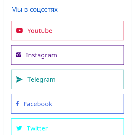
Мы в соцсетях
Youtube
Instagram
Telegram
Facebook
Twitter