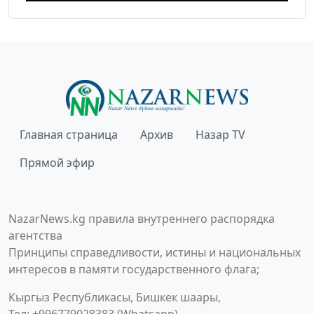
Главная страница
Архив
Назар TV
Прямой эфир
NazarNews.kg правила внутреннего распорядка
агентства
Принципы справедливости, истины и национальных
интересов в памяти государственного флага;
Кыргыз Республикасы, Бишкек шаары,