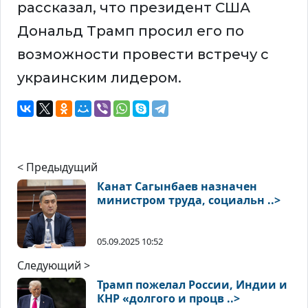
рассказал, что президент США
Дональд Трамп просил его по
возможности провести встречу с
украинским лидером.
< Предыдущий
Канат Сагынбаев назначен
министром труда, социальн ..>
05.09.2025 10:52
Следующий >
Трамп пожелал России, Индии и
КНР «долгого и процв ..>