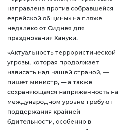
направлена против собравшейся
еврейской общины» на пляже
недалеко от Сиднея для
празднования Хануки.
«Актуальность террористической
угрозы, которая продолжает
нависать над нашей страной, —
пишет министр, — а также
сохраняющаяся напряженность на
международном уровне требуют
поддержания крайней
бдительности, особенно в