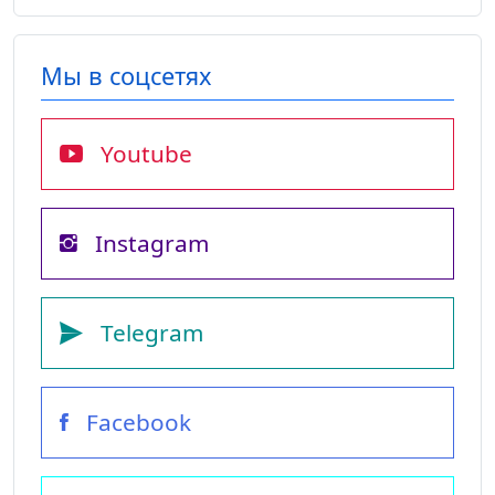
Мы в соцсетях
Youtube
Instagram
Telegram
Facebook