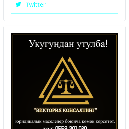
Twitter