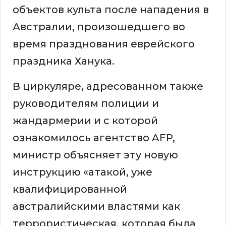
объектов культа после нападения в
Австралии, произошедшего во
время празднования еврейского
праздника Ханука.
В циркуляре, адресованном также
руководителям полиции и
жандармерии и с которой
ознакомилось агентство AFP,
министр объясняет эту новую
инструкцию «атакой, уже
квалифицированной
австралийскими властями как
террористическая, которая была