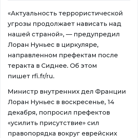
«Актуальность террористической
угрозы продолжает нависать над
нашей страной», — предупредил
Лоран Нуньес в циркуляре,
направленном префектам после
теракта в Сиднее. Об этом
пишет rfi.fr/ru.
Министр внутренних дел Франции
Лоран Нуньес в воскресенье, 14
декабря, попросил префектов
«усилить присутствие» сил
правопорядка вокруг еврейских