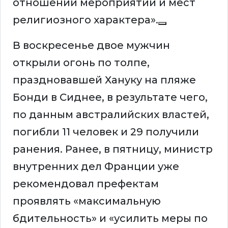
отношении мероприятий и мест
религиозного характера».
В воскресенье двое мужчин
открыли огонь по толпе,
праздновавшей Хануку на пляже
Бонди в Сиднее, в результате чего,
по данным австралийских властей,
погибли 11 человек и 29 получили
ранения. Ранее, в пятницу, министр
внутренних дел Франции уже
рекомендовал префектам
проявлять «максимальную
бдительность» и «усилить меры по