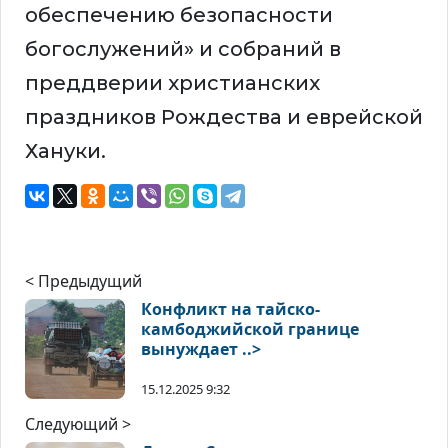
обеспечению безопасности
богослужений» и собраний в
преддверии христианских
праздников Рождества и еврейской
Хануки.
< Предыдущий
Конфликт на тайско-
камбоджийской границе
вынуждает ..>
15.12.2025 9:32
Следующий >