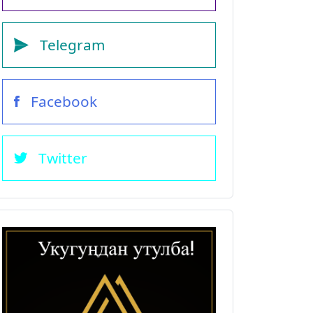
Telegram
Facebook
Twitter