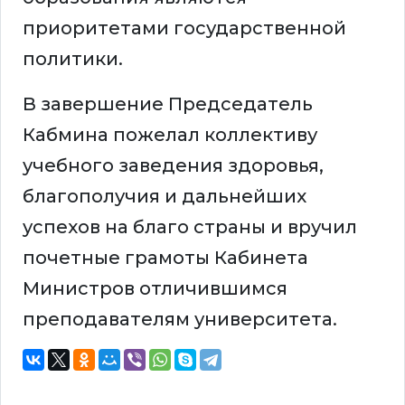
приоритетами государственной
политики.
В завершение Председатель
Кабмина пожелал коллективу
учебного заведения здоровья,
благополучия и дальнейших
успехов на благо страны и вручил
почетные грамоты Кабинета
Министров отличившимся
преподавателям университета.