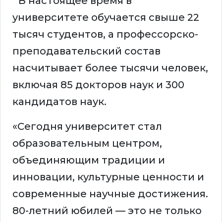
В настоящее время в
университете обучается свыше 22
тысяч студентов, а профессорско-
преподавательский состав
насчитывает более тысячи человек,
включая 85 докторов наук и 300
кандидатов наук.
«Сегодня университет стал
образовательным центром,
объединяющим традиции и
инновации, культурные ценности и
современные научные достижения.
80-летний юбилей — это не только