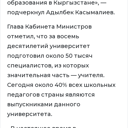
образования в Кыргызстане», —
подчеркнул Адылбек Касымалиев.
Глава Кабинета Министров
отметил, что за восемь
десятилетий университет
подготовил около 50 тысяч
специалистов, из которых
значительная часть — учителя.
Сегодня около 40% всех школьных
педагогов страны являются
выпускниками данного
университета.