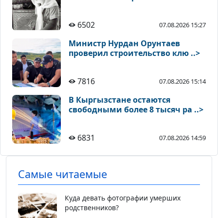
6502
07.08.2026 15:27
Министр Нурдан Орунтаев
проверил строительство клю ..>
7816
07.08.2026 15:14
В Кыргызстане остаются
свободными более 8 тысяч ра ..>
6831
07.08.2026 14:59
Самые читаемые
Куда девать фотографии умерших
родственников?