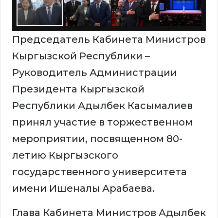
Председатель Кабинета Министров
Кыргызской Республики –
Руководитель Администрации
Президента Кыргызской
Республики Адылбек Касымалиев
принял участие в торжественном
мероприятии, посвященном 80-
летию Кыргызского
государственного университета
имени Ишеналы Арабаева.
Глава Кабинета Министров Адылбек