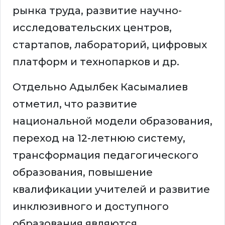
рынка труда, развитие научно-
исследовательских центров,
стартапов, лабораторий, цифровых
платформ и технопарков и др.
Отдельно Адылбек Касымалиев
отметил, что развитие
национальной модели образования,
переход на 12-летнюю систему,
трансформация педагогического
образования, повышение
квалификации учителей и развитие
инклюзивного и доступного
образования являются