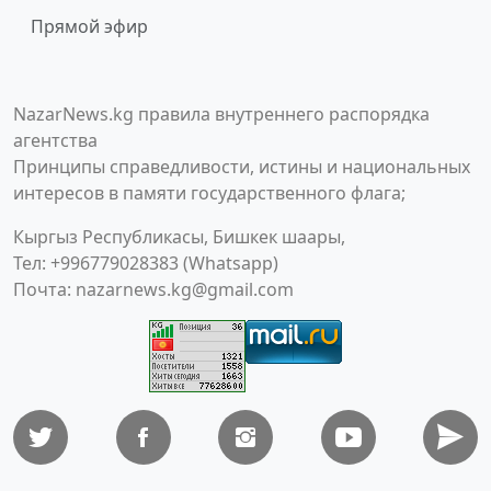
Прямой эфир
NazarNews.kg правила внутреннего распорядка
агентства
Принципы справедливости, истины и национальных
интересов в памяти государственного флага;
Кыргыз Республикасы, Бишкек шаары,
Тел: +996779028383 (Whatsapp)
Почта:
nazarnews.kg@gmail.com