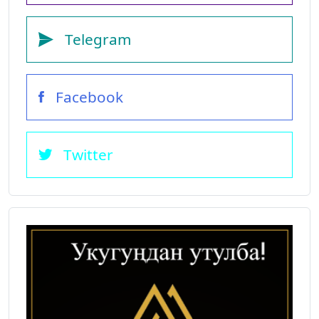
Telegram
Facebook
Twitter