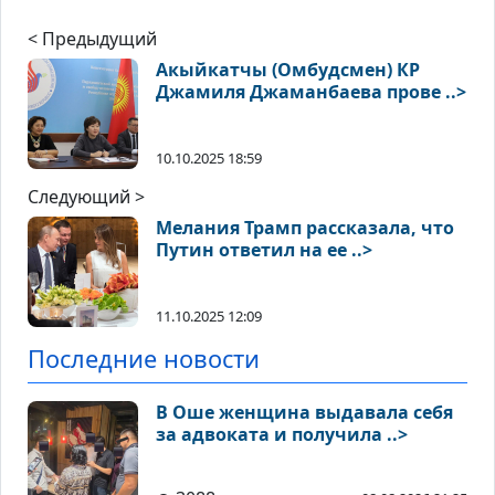
< Предыдущий
Акыйкатчы (Омбудсмен) КР
Джамиля Джаманбаева прове ..>
10.10.2025 18:59
Следующий >
Мелания Трамп рассказала, что
Путин ответил на ее ..>
11.10.2025 12:09
Последние новости
В Оше женщина выдавала себя
за адвоката и получила ..>