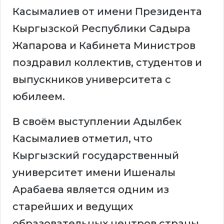
Касымалиев от имени Президента
Кыргызской Республики Садыра
Жапарова и Кабинета Министров
поздравил коллектив, студентов и
выпускников университета с
юбилеем.
В своём выступлении Адылбек
Касымалиев отметил, что
Кыргызский государственный
университет имени Ишеналы
Арабаева является одним из
старейших и ведущих
образовательных центров страны,