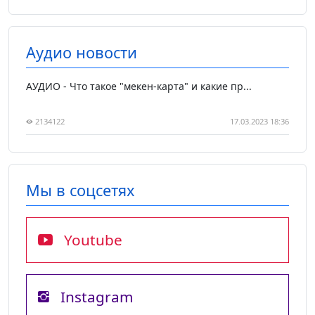
Аудио новости
АУДИО - Что такое "мекен-карта" и какие пр...
2134122
17.03.2023 18:36
Мы в соцсетях
Youtube
Instagram