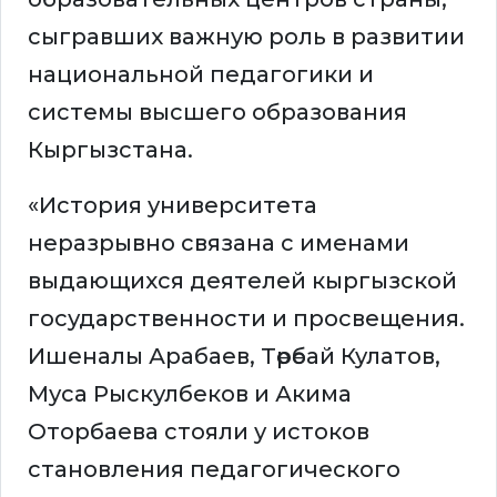
сыгравших важную роль в развитии
национальной педагогики и
системы высшего образования
Кыргызстана.
«История университета
неразрывно связана с именами
выдающихся деятелей кыргызской
государственности и просвещения.
Ишеналы Арабаев, Төрөбай Кулатов,
Муса Рыскулбеков и Акима
Оторбаева стояли у истоков
становления педагогического