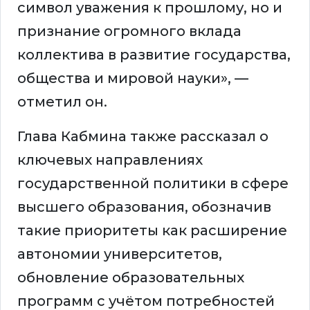
символ уважения к прошлому, но и
признание огромного вклада
коллектива в развитие государства,
общества и мировой науки», —
отметил он.
Глава Кабмина также рассказал о
ключевых направлениях
государственной политики в сфере
высшего образования, обозначив
такие приоритеты как расширение
автономии университетов,
обновление образовательных
программ с учётом потребностей