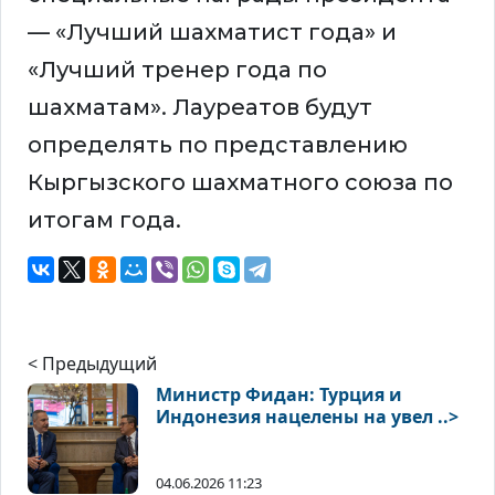
— «Лучший шахматист года» и
«Лучший тренер года по
шахматам». Лауреатов будут
определять по представлению
Кыргызского шахматного союза по
итогам года.
< Предыдущий
Министр Фидан: Турция и
Индонезия нацелены на увел ..>
04.06.2026 11:23