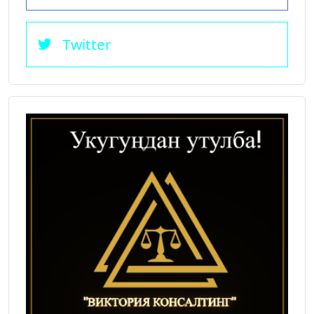
Twitter