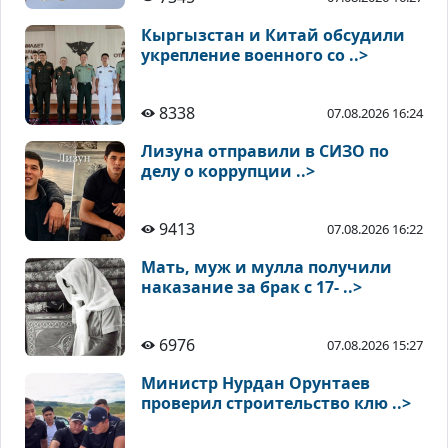
Кыргызстан и Китай обсудили
укрепление военного со ..>
8338
07.08.2026 16:24
Лизуна отправили в СИЗО по
делу о коррупции ..>
9413
07.08.2026 16:22
Мать, муж и мулла получили
наказание за брак с 17- ..>
6976
07.08.2026 15:27
Министр Нурдан Орунтаев
проверил строительство клю ..>