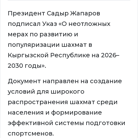
Президент Садыр Жапаров
подписал Указ «О неотложных
мерах по развитию и
популяризации шахмат в
Кыргызской Республике на 2026–
2030 годы».
Документ направлен на создание
условий для широкого
распространения шахмат среди
населения и формирование
эффективной системы подготовки
спортсменов.