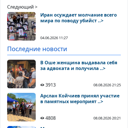
Следующий >
Иран осуждает молчание всего
мира по поводу убийст ..>
04.06.2026 11:27
Последние новости
В Оше женщина выдавала себя
за адвоката и получила ..>
3913
08.08.2026 21:25
Арслан Койчиев принял участие
в памятных мероприят ..>
4808
08.08.2026 20:21