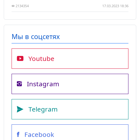
2134354
17.03.2023 18:36
Мы в соцсетях
Youtube
Instagram
Telegram
Facebook