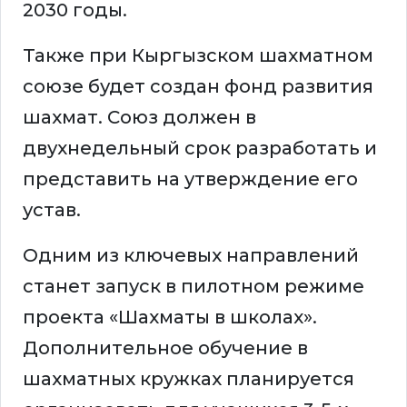
2030 годы.
Также при Кыргызском шахматном
союзе будет создан фонд развития
шахмат. Союз должен в
двухнедельный срок разработать и
представить на утверждение его
устав.
Одним из ключевых направлений
станет запуск в пилотном режиме
проекта «Шахматы в школах».
Дополнительное обучение в
шахматных кружках планируется