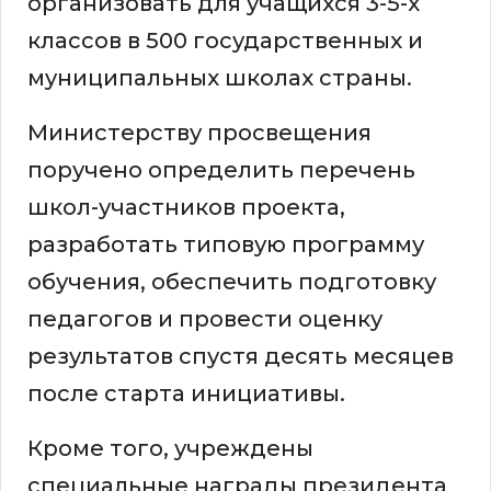
организовать для учащихся 3-5-х
классов в 500 государственных и
муниципальных школах страны.
Министерству просвещения
поручено определить перечень
школ-участников проекта,
разработать типовую программу
обучения, обеспечить подготовку
педагогов и провести оценку
результатов спустя десять месяцев
после старта инициативы.
Кроме того, учреждены
специальные награды президента