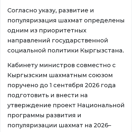
Согласно указу, развитие и
популяризация шахмат определены
одним из приоритетных
направлений государственной
социальной политики Кыргызстана.
Кабинету министров совместно с
Кыргызским шахматным союзом
поручено до 1 сентября 2026 года
подготовить и внести на
утверждение проект Национальной
программы развития и
популяризации шахмат на 2026–