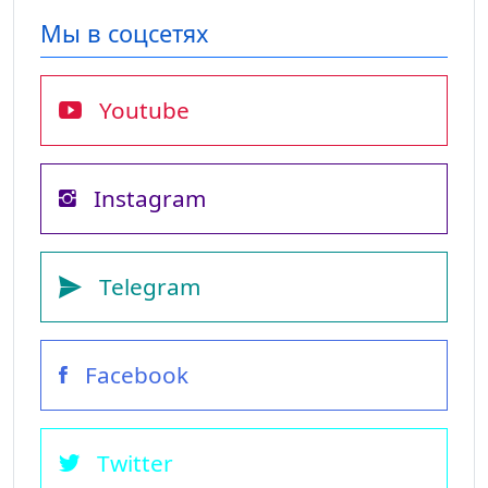
Мы в соцсетях
Youtube
Instagram
Telegram
Facebook
Twitter