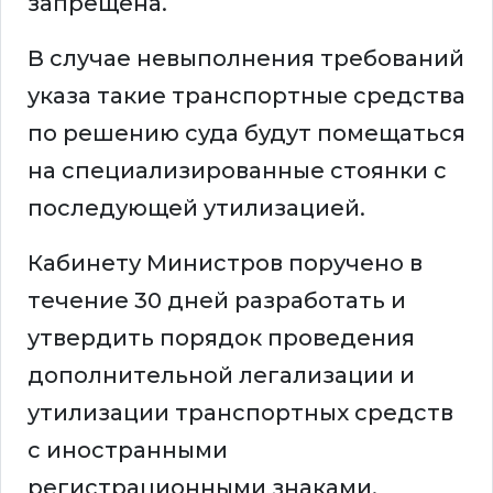
запрещена.
В случае невыполнения требований
указа такие транспортные средства
по решению суда будут помещаться
на специализированные стоянки с
последующей утилизацией.
Кабинету Министров поручено в
течение 30 дней разработать и
утвердить порядок проведения
дополнительной легализации и
утилизации транспортных средств
с иностранными
регистрационными знаками.