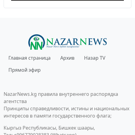
Главная страница
Архив
Назар TV
Прямой эфир
NazarNews.kg правила внутреннего распорядка
агентства
Принципы справедливости, истины и национальных
интересов в памяти государственного флага;
Кыргыз Республикасы, Бишкек шаары,