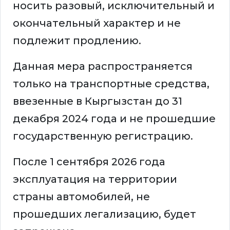
носить разовый, исключительный и
окончательный характер и не
подлежит продлению.
Данная мера распространяется
только на транспортные средства,
ввезенные в Кыргызстан до 31
декабря 2024 года и не прошедшие
государственную регистрацию.
После 1 сентября 2026 года
эксплуатация на территории
страны автомобилей, не
прошедших легализацию, будет