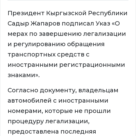
Президент Кыргызской Республики
Садыр Жапаров подписал Указ «О
мерах по завершению легализации
и регулированию обращения
транспортных средств с
иностранными регистрационными
знаками».
Согласно документу, владельцам
автомобилей с иностранными
номерами, которые не прошли
процедуру легализации,
предоставлена последняя