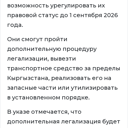
возможность урегулировать их
правовой статус до 1 сентября 2026
года.
Они смогут пройти
дополнительную процедуру
легализации, вывезти
транспортное средство за пределы
Кыргызстана, реализовать его на
запасные части или утилизировать
в установленном порядке.
В указе отмечается, что
дополнительная легализация будет