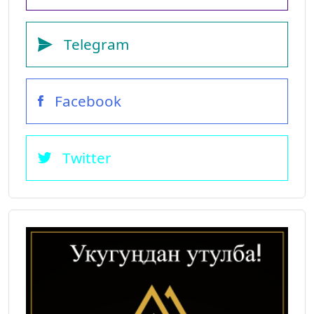
Telegram
Facebook
Twitter