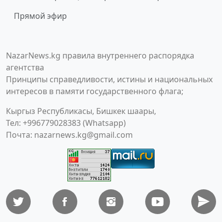
Прямой эфир
NazarNews.kg правила внутреннего распорядка
агентства
Принципы справедливости, истины и национальных
интересов в памяти государственного флага;
Кыргыз Республикасы, Бишкек шаары,
Тел: +996779028383 (Whatsapp)
Почта:
nazarnews.kg@gmail.com