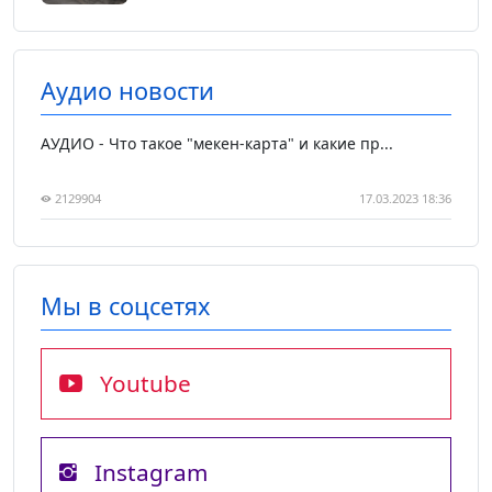
Аудио новости
АУДИО - Что такое "мекен-карта" и какие пр...
2129904
17.03.2023 18:36
Мы в соцсетях
Youtube
Instagram