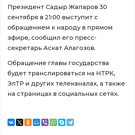
Президент Садыр Жапаров 30
сентября в 21:00 выступит с
обращением к народу в прямом
эфире, сообщил его пресс-
секретарь Аскат Алагозов.
Обращение главы государства
будет транслироваться на НТРК,
ЭлТР и других телеканалах, а также
на страницах в социальных сетях.