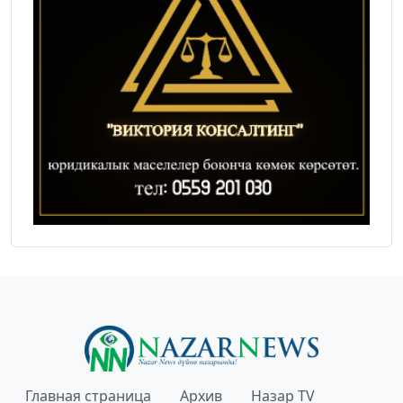
Главная страница
Архив
Назар TV