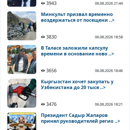
3943
06.08.2026 21:44
Минкульт призвал временно
воздержаться от посещени ..>
3830
06.08.2026 18:58
В Таласе заложили капсулу
времени в основание ново ..>
3656
06.08.2026 18:46
Кыргызстан хочет закупать у
Узбекистана до 20 тыся ..>
3476
06.08.2026 18:21
Президент Садыр Жапаров
принял руководителей регио ..>