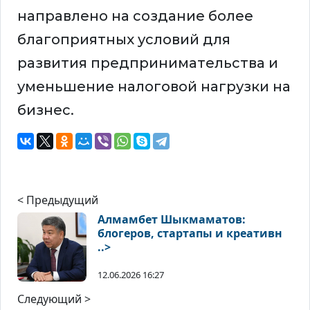
направлено на создание более
благоприятных условий для
развития предпринимательства и
уменьшение налоговой нагрузки на
бизнес.
< Предыдущий
Алмамбет Шыкмаматов:
блогеров, стартапы и креативн
..>
12.06.2026 16:27
Следующий >