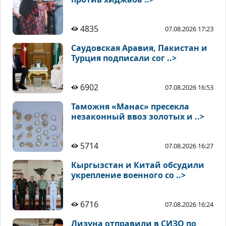
4835
07.08.2026 17:23
Саудовская Аравия, Пакистан и
Турция подписали сог ..>
6902
07.08.2026 16:53
Таможня «Манас» пресекла
незаконный ввоз золотых и ..>
5714
07.08.2026 16:27
Кыргызстан и Китай обсудили
укрепление военного со ..>
6716
07.08.2026 16:24
Лизуна отправили в СИЗО по