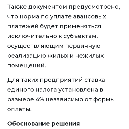
Также документом предусмотрено,
что норма по уплате авансовых
платежей будет применяться
исключительно к субъектам,
осуществляющим первичную
реализацию жилых и нежилых
помещений.
Для таких предприятий ставка
единого налога установлена в
размере 4% независимо от формы
оплаты.
Обоснование решения