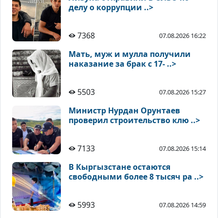
делу о коррупции ..>
7368
07.08.2026 16:22
Мать, муж и мулла получили
наказание за брак с 17- ..>
5503
07.08.2026 15:27
Министр Нурдан Орунтаев
проверил строительство клю ..>
7133
07.08.2026 15:14
В Кыргызстане остаются
свободными более 8 тысяч ра ..>
5993
07.08.2026 14:59