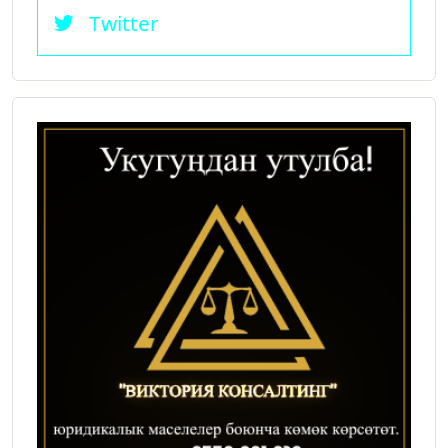
Twitter