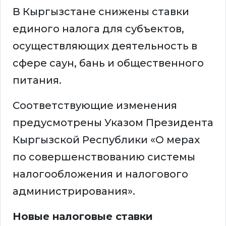
В Кыргызстане снижены ставки
единого налога для субъектов,
осуществляющих деятельность в
сфере саун, бань и общественного
питания.
Соответствующие изменения
предусмотрены Указом Президента
Кыргызской Республики «О мерах
по совершенствованию системы
налогообложения и налогового
администрирования».
Новые налоговые ставки