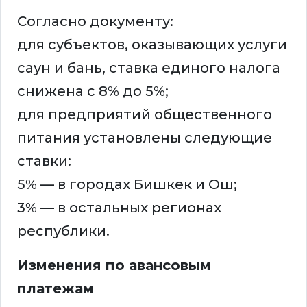
Согласно документу:
для субъектов, оказывающих услуги
саун и бань, ставка единого налога
снижена с 8% до 5%;
для предприятий общественного
питания установлены следующие
ставки:
5% — в городах Бишкек и Ош;
3% — в остальных регионах
республики.
Изменения по авансовым
платежам