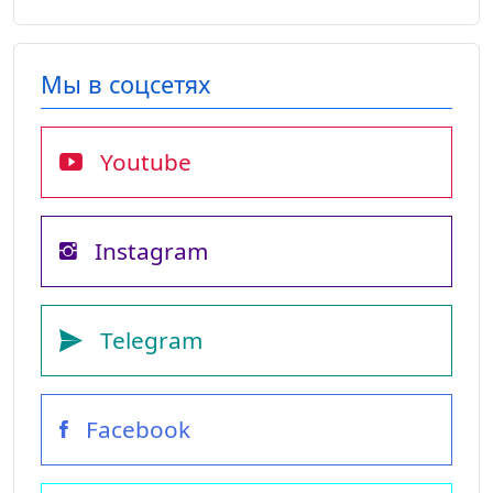
Мы в соцсетях
Youtube
Instagram
Telegram
Facebook