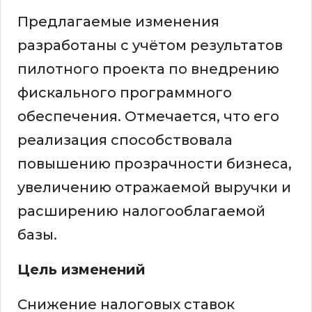
Предлагаемые изменения
разработаны с учётом результатов
пилотного проекта по внедрению
фискального программного
обеспечения. Отмечается, что его
реализация способствовала
повышению прозрачности бизнеса,
увеличению отражаемой выручки и
расширению налогооблагаемой
базы.
Цель изменений
Снижение налоговых ставок