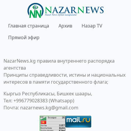
Главная страница
Архив
Назар TV
Прямой эфир
NazarNews.kg правила внутреннего распорядка
агентства
Принципы справедливости, истины и национальных
интересов в памяти государственного флага;
Кыргыз Республикасы, Бишкек шаары,
Тел: +996779028383 (Whatsapp)
Почта:
nazarnews.kg@gmail.com