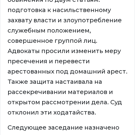
подготовка к насильственному
захвату власти и злоупотребление
служебным положением,
совершенное группой лиц.
Адвокаты просили изменить меру
пресечения и перевести
арестованных под домашний арест.
Также защита настаивала на
рассекречивании материалов и
открытом рассмотрении дела. Суд
отклонил эти ходатайства.
Следующее заседание назначено