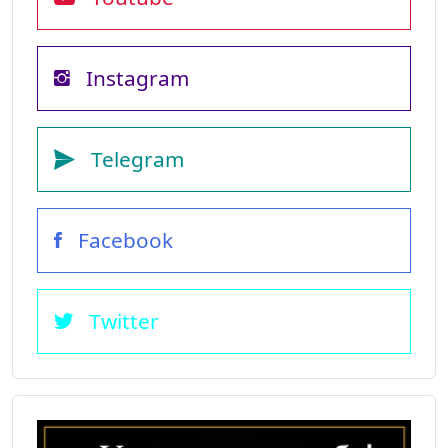
Instagram
Telegram
Facebook
Twitter