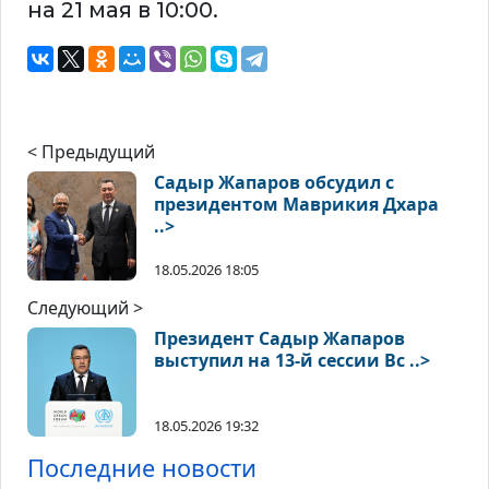
на 21 мая в 10:00.
< Предыдущий
Садыр Жапаров обсудил с
президентом Маврикия Дхара
..>
18.05.2026 18:05
Следующий >
Президент Садыр Жапаров
выступил на 13-й сессии Вс ..>
18.05.2026 19:32
Последние новости