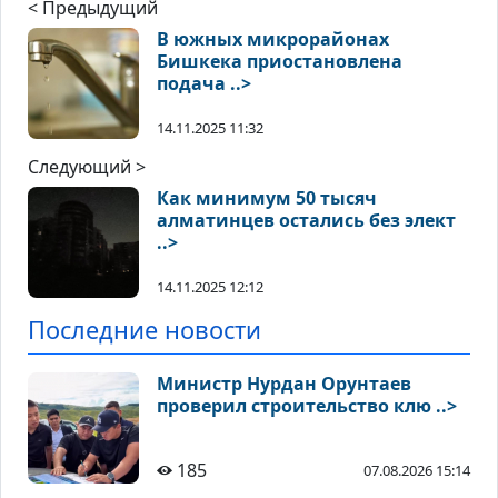
< Предыдущий
В южных микрорайонах
Бишкека приостановлена
подача ..>
14.11.2025 11:32
Следующий >
Как минимум 50 тысяч
алматинцев остались без элект
..>
14.11.2025 12:12
Последние новости
Министр Нурдан Орунтаев
проверил строительство клю ..>
185
07.08.2026 15:14