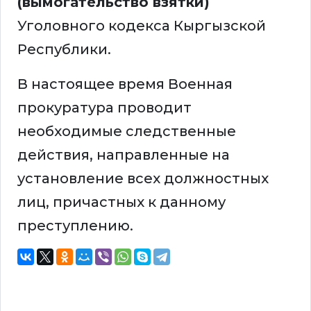
(вымогательство взятки)
Уголовного кодекса Кыргызской
Республики.
В настоящее время Военная
прокуратура проводит
необходимые следственные
действия, направленные на
установление всех должностных
лиц, причастных к данному
преступлению.