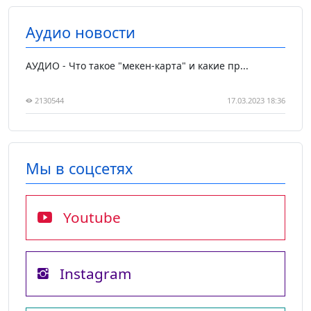
Аудио новости
АУДИО - Что такое "мекен-карта" и какие пр...
2130544
17.03.2023 18:36
Мы в соцсетях
Youtube
Instagram