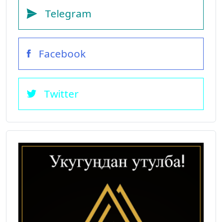
Telegram
Facebook
Twitter