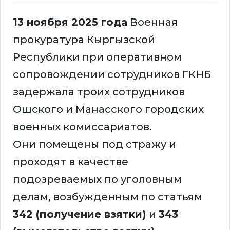
13 ноября 2025 года
Военная
прокуратура Кыргызской
Республики при оперативном
сопровождении сотрудников ГКНБ
задержала троих сотрудников
Ошского и Манасского городских
военных комиссариатов.
Они помещены под стражу и
проходят в качестве
подозреваемых по уголовным
делам, возбужденным по статьям
342 (получение взятки)
и
343