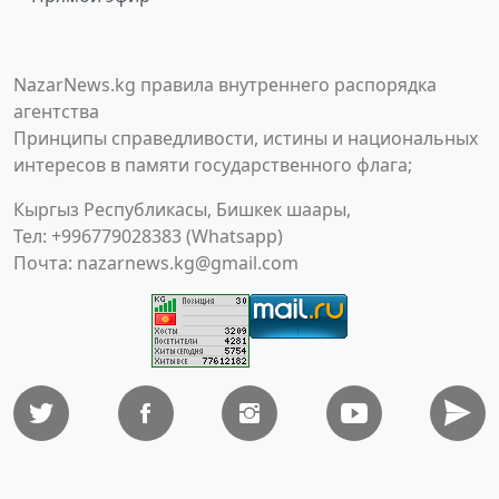
NazarNews.kg правила внутреннего распорядка
агентства
Принципы справедливости, истины и национальных
интересов в памяти государственного флага;
Кыргыз Республикасы, Бишкек шаары,
Тел: +996779028383 (Whatsapp)
Почта:
nazarnews.kg@gmail.com