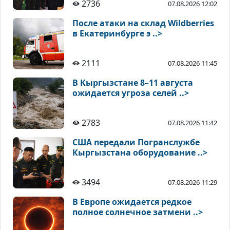
2736
07.08.2026 12:02
После атаки на склад Wildberries
в Екатеринбурге э ..>
2111
07.08.2026 11:45
В Кыргызстане 8–11 августа
ожидается угроза селей ..>
2783
07.08.2026 11:42
США передали Погранслужбе
Кыргызстана оборудование ..>
3494
07.08.2026 11:29
В Европе ожидается редкое
полное солнечное затмени ..>