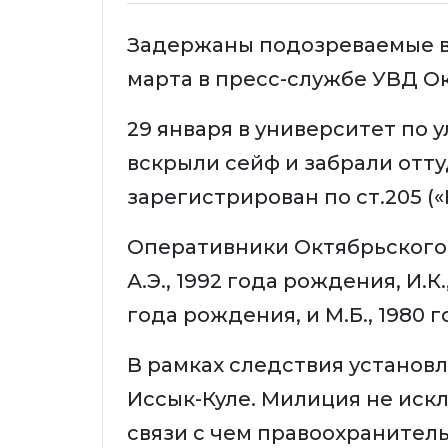
Задержаны подозреваемые в
марта в пресс-службе УВД О
29 января в университет по 
вскрыли сейф и забрали отту
зарегистрирован по ст.205 («
Оперативники Октябрьского
А.Э., 1992 года рождения, И.К.
года рождения, и М.Б., 1980 
В рамках следствия установл
Иссык-Куле. Милиция не искл
связи с чем правоохранитель