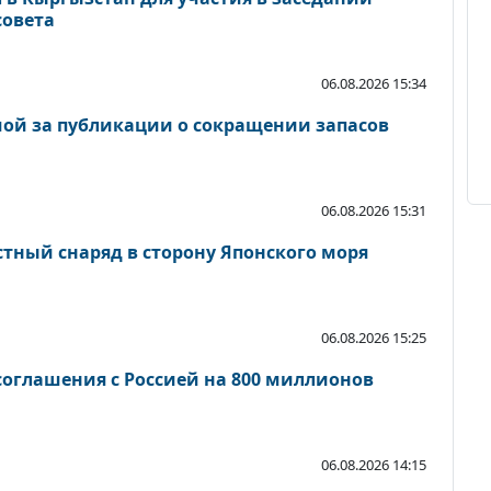
совета
06.08.2026 15:34
ой за публикации о сокращении запасов
06.08.2026 15:31
стный снаряд в сторону Японского моря
06.08.2026 15:25
оглашения с Россией на 800 миллионов
06.08.2026 14:15