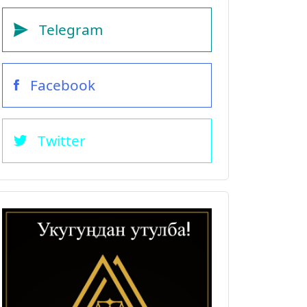
Telegram
Facebook
Twitter