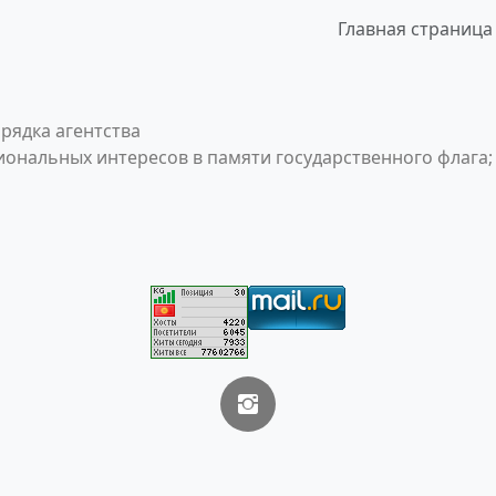
Главная страница
рядка агентства
ональных интересов в памяти государственного флага;