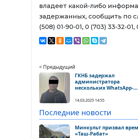
владеет какой-либо информа
задержанных, сообщить по 
(508) 01-90-01, 0 (703) 33-32-01, 
< Предыдущий
ГКНБ задержал
администратора
нескольких WhatsApp-
групп
14.03.2025 14:55
Последние новости
Минкульт призвал врем
«Таш-Рабат»