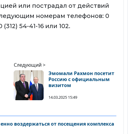
цией или пострадал от действий
следующим номерам телефонов: 0
0 (312) 54-41-16 или 102.
Следующий >
Эмомали Рахмон посетит
Россию с официальным
визитом
14.03.2025 15:49
енно воздержаться от посещения комплекса