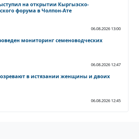
ыступил на открытии Кыргызско-
ского форума в Чолпон-Ате
06.08.2026 13:00
роведен мониторинг семеноводческих
06.08.2026 12:47
дозревают в истязании женщины и двоих
06.08.2026 12:45