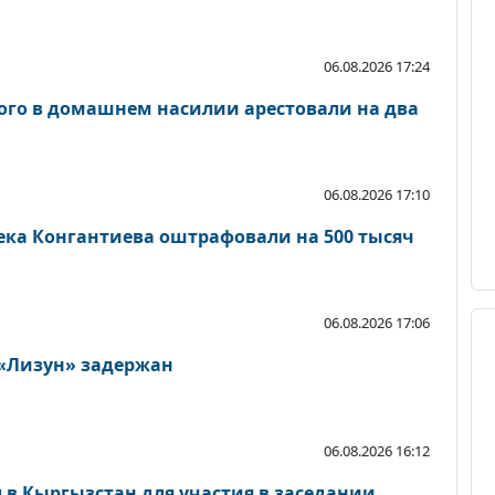
06.08.2026 17:24
ого в домашнем насилии арестовали на два
06.08.2026 17:10
ека Конгантиева оштрафовали на 500 тысяч
06.08.2026 17:06
 «Лизун» задержан
06.08.2026 16:12
 в Кыргызстан для участия в заседании