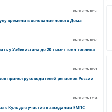
06.08.2026 18:58
сулу времени в основание нового Дома
06.08.2026 18:46
ать у Узбекистана до 20 тысяч тонн топлива
06.08.2026 18:21
ов принял руководителей регионов России
06.08.2026 17:34
ык-Куль для участия в заседании ЕМПС