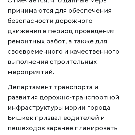
Отмечается, что данные меры
принимаются для обеспечения
безопасности дорожного
движения в период проведения
ремонтных работ, а также для
своевременного и качественного
выполнения строительных
мероприятий.
Департамент транспорта и
развития дорожно-транспортной
инфраструктуры мэрии города
Бишкек призвал водителей и
пешеходов заранее планировать