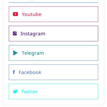
Youtube
Instagram
Telegram
Facebook
Twitter