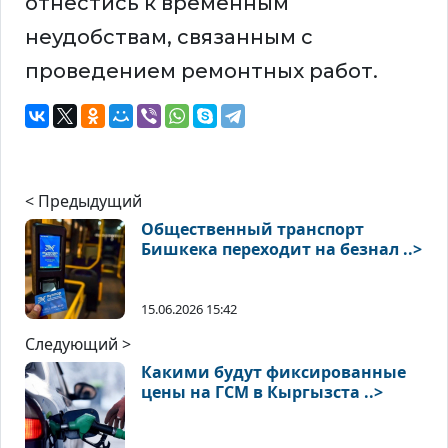
отнестись к временным
неудобствам, связанным с
проведением ремонтных работ.
< Предыдущий
Общественный транспорт
Бишкека переходит на безнал ..>
15.06.2026 15:42
Следующий >
Какими будут фиксированные
цены на ГСМ в Кыргызста ..>