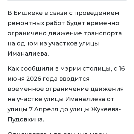
В Бишкеке в связи с проведением
ремонтных работ будет временно
ограничено движение транспорта
на одном из участков улицы
Иманалиева.
Как сообщили в мэрии столицы, с 16
июня 2026 года вводится
временное ограничение движения
на участке улицы Иманалиева от
улицы 7 Апреля до улицы Жукеева-
Пудовкина.