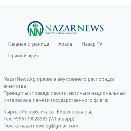
Главная страница
Архив
Назар TV
Прямой эфир
NazarNews.kg правила внутреннего распорядка
агентства
Принципы справедливости, истины и национальных
интересов в памяти государственного флага;
Кыргыз Республикасы, Бишкек шаары,
Тел: +996779028383 (Whatsapp)
Почта:
nazarnews.kg@gmail.com