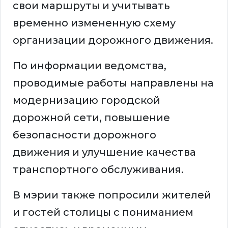
свои маршруты и учитывать
временно измененную схему
организации дорожного движения.
По информации ведомства,
проводимые работы направлены на
модернизацию городской
дорожной сети, повышение
безопасности дорожного
движения и улучшение качества
транспортного обслуживания.
В мэрии также попросили жителей
и гостей столицы с пониманием