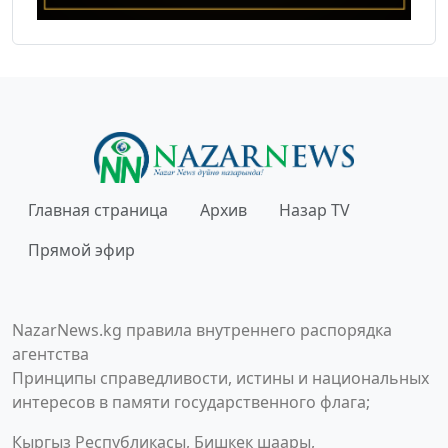
Главная страница
Архив
Назар TV
Прямой эфир
NazarNews.kg правила внутреннего распорядка
агентства
Принципы справедливости, истины и национальных
интересов в памяти государственного флага;
Кыргыз Республикасы, Бишкек шаары,