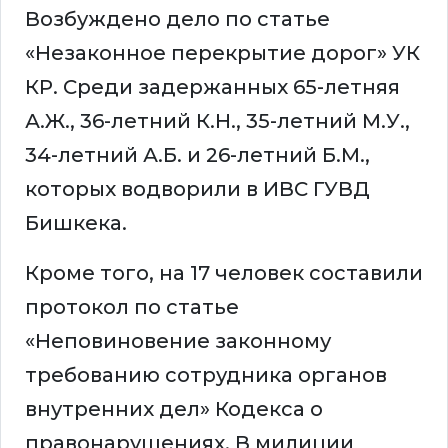
Возбуждено дело по статье
«Незаконное перекрытие дорог» УК
КР. Среди задержанных 65-летняя
А.Ж., 36-летний К.Н., 35-летний М.У.,
34-летний А.Б. и 26-летний Б.М.,
которых водворили в ИВС ГУВД
Бишкека.
Кроме того, на 17 человек составили
протокол по статье
«Неповиновение законному
требованию сотрудника органов
внутренних дел» Кодекса о
правонарушениях. В милиции