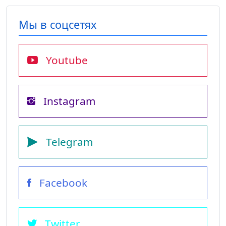
Мы в соцсетях
Youtube
Instagram
Telegram
Facebook
Twitter