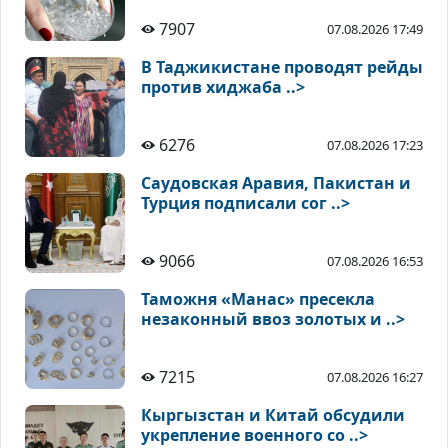
7907
07.08.2026 17:49
В Таджикистане проводят рейды
против хиджаба ..>
6276
07.08.2026 17:23
Саудовская Аравия, Пакистан и
Турция подписали сог ..>
9066
07.08.2026 16:53
Таможня «Манас» пресекла
незаконный ввоз золотых и ..>
7215
07.08.2026 16:27
Кыргызстан и Китай обсудили
укрепление военного со ..>