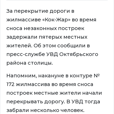
За перекрытие дороги в
жилмассиве «Кок-Жар» во время
сноса незаконных построек
задержали пятерых местных
жителей. Об этом сообщили в
пресс-службе УВД Октябрьского
района столицы.
Напомним, накануне в контуре №
172 жилмассива во время сноса
построек местные жители начали
перекрывать дорогу. В УВД тогда
забрали несколько человек.