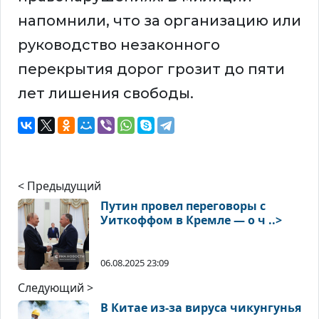
напомнили, что за организацию или
руководство незаконного
перекрытия дорог грозит до пяти
лет лишения свободы.
< Предыдущий
Путин провел переговоры с
Уиткоффом в Кремле — о ч ..>
06.08.2025 23:09
Следующий >
В Китае из-за вируса чикунгунья