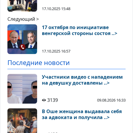
17.10.2025 15:48
Следующий >
17 октября по инициативе
венгерской стороны состоя ..>
17.10.2025 16:57
Последние новости
Участники видео с нападением
на девушку доставлены ..>
3139
09.08.2026 16:33
В Оше женщина выдавала себя
за адвоката и получила ..>