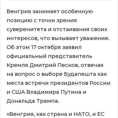
Венгрия занимает особенную
позицию с точки зрения
суверенитета и отстаивания своих
интересов, что вызывает уважение.
Об этом 17 октября заявил
официальный представитель
Кремля Дмитрий Песков, отвечая
на вопрос о выборе Будапешта как
места встречи президентов России
и США Владимира Путина и
Дональда Трампа.
«Венгрия, как страна и НАТО, и ЕС