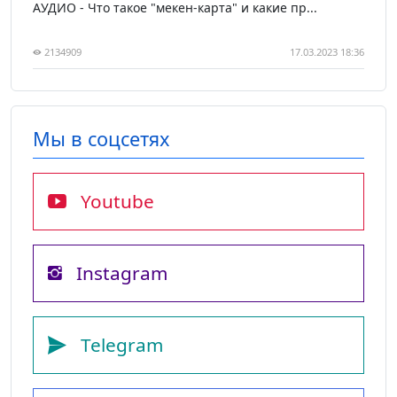
АУДИО - Что такое "мекен-карта" и какие пр...
2134909
17.03.2023 18:36
Мы в соцсетях
Youtube
Instagram
Telegram