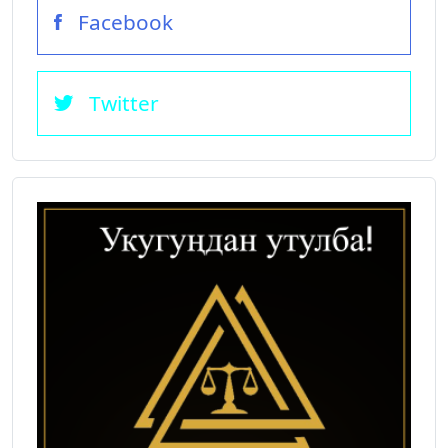
Facebook
Twitter