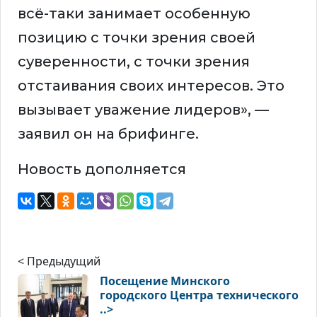
всё-таки занимает особенную
позицию с точки зрения своей
суверенности, с точки зрения
отстаивания своих интересов. Это
вызывает уважение лидеров», —
заявил он на брифинге.
Новость дополняется
< Предыдущий
Посещение Минского
городского Центра технического
..>