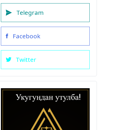
Telegram
Facebook
Twitter