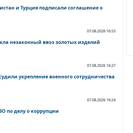
кистан и Турция подписали соглашение о
07.08.2026 16:53
кла незаконный ввоз золотых изделий
07.08.2026 16:27
судили укрепление военного сотрудничества
07.08.2026 16:24
ЗО по делу о коррупции