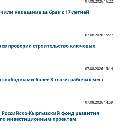
07.08.2026 16:22
чили наказание за брак с 17-летней
07.08.2026 15:27
ев проверил строительство ключевых
07.08.2026 15:14
я свободными более 8 тысяч рабочих мест
07.08.2026 14:59
 Российско-Кыргызский фонд развития
 по инвестиционным проектам