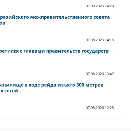
07.08.2026 14:29
вразийского межправительственного совета
ов
07.08.2026 14:16
етился с главами правительств государств
07.08.2026 13:47
анилище в ходе рейда изъято 300 метров
х сетей
07.08.2026 12:28