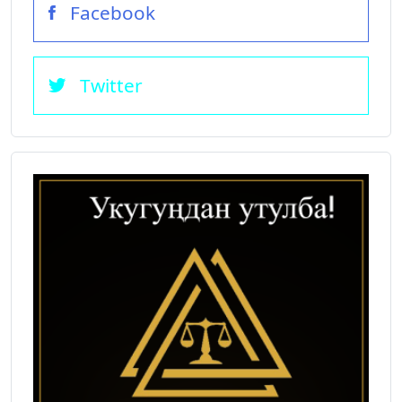
Facebook
Twitter