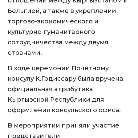
отношений между Кыргызстаном и
Бельгией, а также в укреплении
торгово-экономического и
культурно-гуманитарного
сотрудничества между двумя
странами.
В ходе церемонии Почетному
консулу К.Годиссару была вручена
официальная атрибутика
Кыргызской Республики для
оформления консульского офиса.
В мероприятии приняли участие
представители