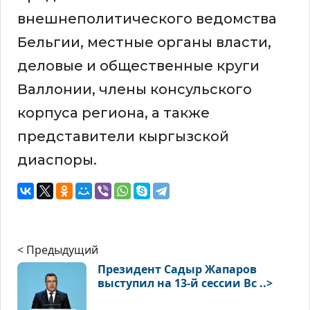
внешнеполитического ведомства
Бельгии, местные органы власти,
деловые и общественные круги
Валлонии, члены консульского
корпуса региона, а также
представители кыргызской
диаспоры.
< Предыдущий
Президент Садыр Жапаров
выступил на 13-й сессии Вс ..>