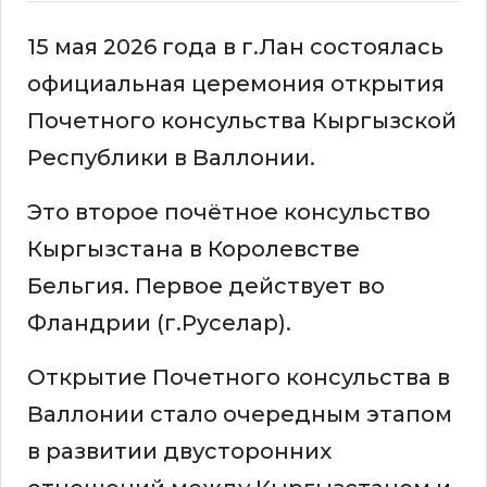
15 мая 2026 года в г.Лан состоялась
официальная церемония открытия
Почетного консульства Кыргызской
Республики в Валлонии.
Это второе почётное консульство
Кыргызстана в Королевстве
Бельгия. Первое действует во
Фландрии (г.Руселар).
Открытие Почетного консульства в
Валлонии стало очередным этапом
в развитии двусторонних