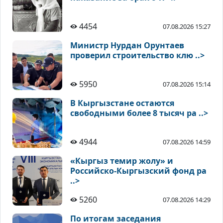
4454
07.08.2026 15:27
Министр Нурдан Орунтаев
проверил строительство клю ..>
5950
07.08.2026 15:14
В Кыргызстане остаются
свободными более 8 тысяч ра ..>
4944
07.08.2026 14:59
«Кыргыз темир жолу» и
Российско-Кыргызский фонд ра
..>
5260
07.08.2026 14:29
По итогам заседания