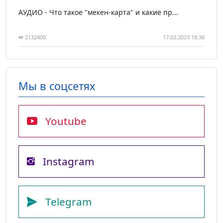
АУДИО - Что такое "мекен-карта" и какие пр...
2132400
17.03.2023 18:36
Мы в соцсетях
Youtube
Instagram
Telegram