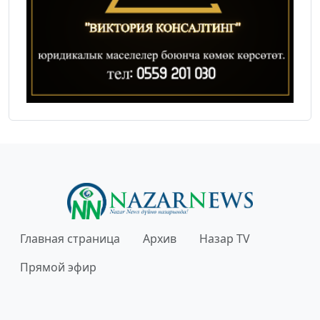
Главная страница
Архив
Назар TV
Прямой эфир