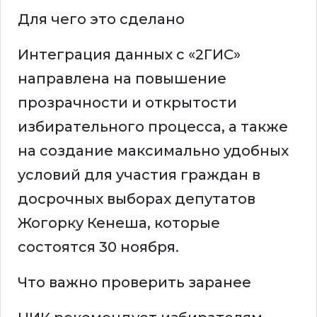
Для чего это сделано
Интеграция данных с «2ГИС»
направлена на повышение
прозрачности и открытости
избирательного процесса, а также
на создание максимально удобных
условий для участия граждан в
досрочных выборах депутатов
Жогорку Кенеша, которые
состоятся 30 ноября.
Что важно проверить заранее