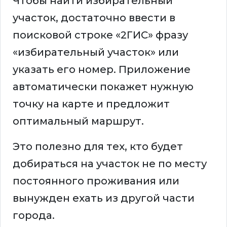
Чтобы найти избирательный
участок, достаточно ввести в
поисковой строке «2ГИС» фразу
«избирательный участок» или
указать его номер. Приложение
автоматически покажет нужную
точку на карте и предложит
оптимальный маршрут.
Это полезно для тех, кто будет
добираться на участок не по месту
постоянного проживания или
вынужден ехать из другой части
города.