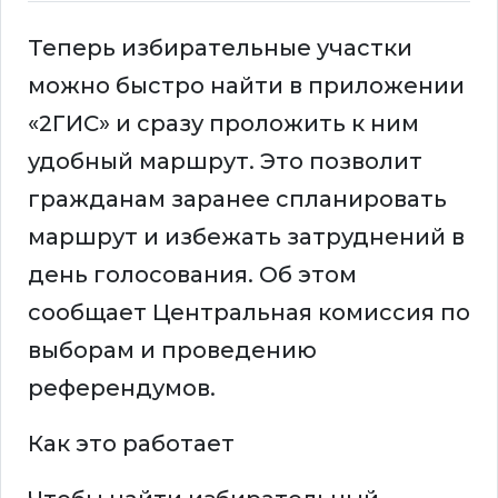
Теперь избирательные участки
можно быстро найти в приложении
«2ГИС» и сразу проложить к ним
удобный маршрут. Это позволит
гражданам заранее спланировать
маршрут и избежать затруднений в
день голосования. Об этом
сообщает Центральная комиссия по
выборам и проведению
референдумов.
Как это работает