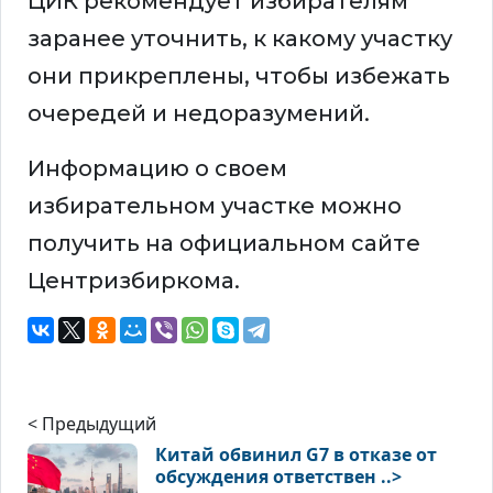
ЦИК рекомендует избирателям
заранее уточнить, к какому участку
они прикреплены, чтобы избежать
очередей и недоразумений.
Информацию о своем
избирательном участке можно
получить на официальном сайте
Центризбиркома.
< Предыдущий
Китай обвинил G7 в отказе от
обсуждения ответствен ..>