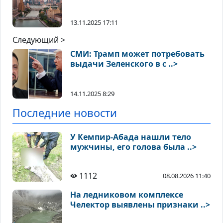
13.11.2025 17:11
Следующий >
СМИ: Трамп может потребовать
выдачи Зеленского в с ..>
14.11.2025 8:29
Последние новости
У Кемпир-Абада нашли тело
мужчины, его голова была ..>
1112
08.08.2026 11:40
На ледниковом комплексе
Челектор выявлены признаки ..>