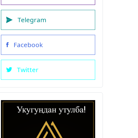
Telegram
Facebook
Twitter