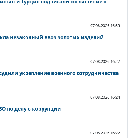
кистан и Турция подписали соглашение о
07.08.2026 16:53
кла незаконный ввоз золотых изделий
07.08.2026 16:27
судили укрепление военного сотрудничества
07.08.2026 16:24
ЗО по делу о коррупции
07.08.2026 16:22