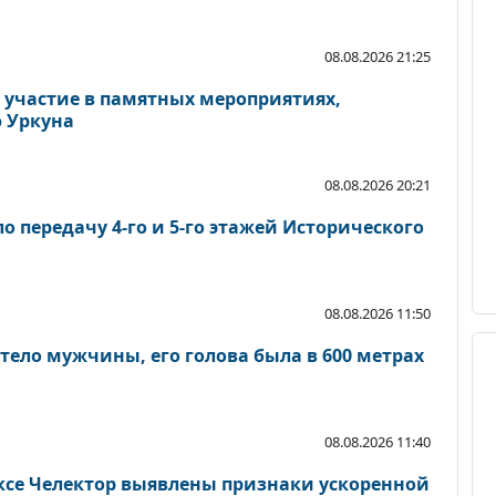
08.08.2026 21:25
 участие в памятных мероприятиях,
 Уркуна
08.08.2026 20:21
 передачу 4-го и 5-го этажей Исторического
08.08.2026 11:50
тело мужчины, его голова была в 600 метрах
08.08.2026 11:40
се Челектор выявлены признаки ускоренной