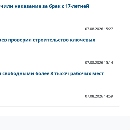
чили наказание за брак с 17-летней
07.08.2026 15:27
ев проверил строительство ключевых
07.08.2026 15:14
я свободными более 8 тысяч рабочих мест
07.08.2026 14:59