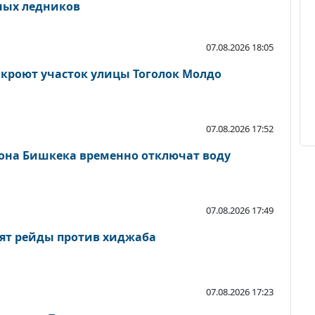
ных ледников
07.08.2026 18:05
акроют участок улицы Тоголок Молдо
07.08.2026 17:52
йона Бишкека временно отключат воду
07.08.2026 17:49
ят рейды против хиджаба
07.08.2026 17:23